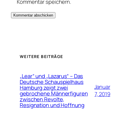
Kommentar speichern.
WEITERE BEITRÄGE
„Lear“ und „Lazarus“ – Das
Deutsche Schauspielhaus
Januar
Hamburg zeigt zwei
gebrochene Männerfiguren
7, 2019
zwischen Revolte,
Resignation und Hoffnung