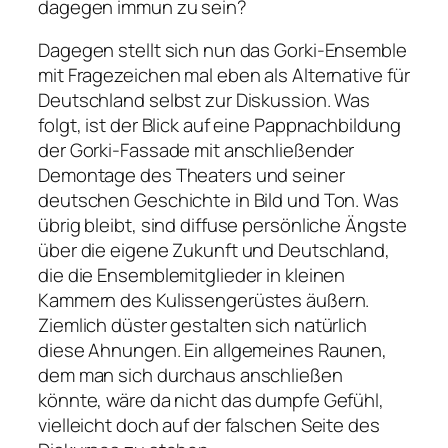
dagegen immun zu sein?
Dagegen stellt sich nun das Gorki-Ensemble
mit Fragezeichen mal eben als Alternative für
Deutschland selbst zur Diskussion. Was
folgt, ist der Blick auf eine Pappnachbildung
der Gorki-Fassade mit anschließender
Demontage des Theaters und seiner
deutschen Geschichte in Bild und Ton. Was
übrig bleibt, sind diffuse persönliche Ängste
über die eigene Zukunft und Deutschland,
die die Ensemblemitglieder in kleinen
Kammern des Kulissengerüstes äußern.
Ziemlich düster gestalten sich natürlich
diese Ahnungen. Ein allgemeines Raunen,
dem man sich durchaus anschließen
könnte, wäre da nicht das dumpfe Gefühl,
vielleicht doch auf der falschen Seite des