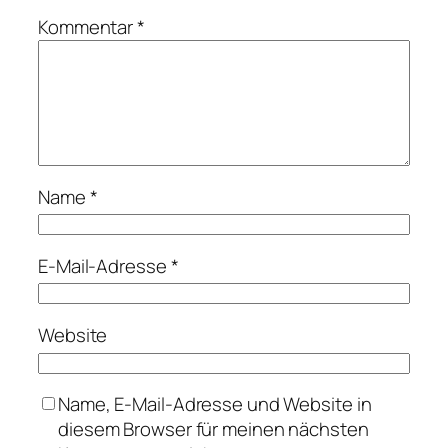
Kommentar
*
Name
*
E-Mail-Adresse
*
Website
Name, E-Mail-Adresse und Website in
diesem Browser für meinen nächsten