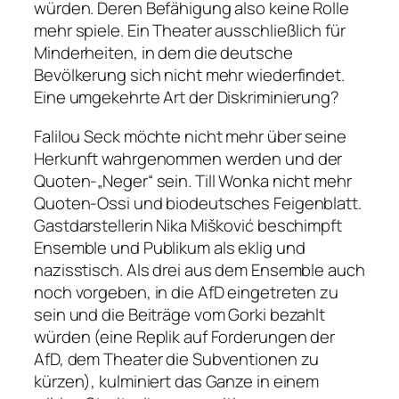
würden. Deren Befähigung also keine Rolle
mehr spiele. Ein Theater ausschließlich für
Minderheiten, in dem die deutsche
Bevölkerung sich nicht mehr wiederfindet.
Eine umgekehrte Art der Diskriminierung?
Falilou Seck möchte nicht mehr über seine
Herkunft wahrgenommen werden und der
Quoten-„Neger“ sein. Till Wonka nicht mehr
Quoten-Ossi und biodeutsches Feigenblatt.
Gastdarstellerin Nika Mišković beschimpft
Ensemble und Publikum als eklig und
nazisstisch. Als drei aus dem Ensemble auch
noch vorgeben, in die AfD eingetreten zu
sein und die Beiträge vom Gorki bezahlt
würden (eine Replik auf Forderungen der
AfD, dem Theater die Subventionen zu
kürzen), kulminiert das Ganze in einem