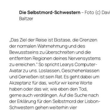
Die Selbstmord-Schwestern
–
Foto (c) Dav
Baltzer
„Das Ziel der Reise ist Ekstase, die Grenzen
der normalen Wahrnehmung und des
Bewusstseins zu überschreiten und die
entfernten Regionen deines Nervensystems
zu erreichen.“
So spricht Learys Computer-
Avatar zu uns. Loslassen, Geschehenlassen
und Genießen ist sein Rat. Es geht dabei um
Akzeptanz für das, wofür wir keine Worte
haben oder das wir, wie eben den Tod,
gerne auch verdrängen. Auf die Suche nach
der Erklärung für den Selbstmord der Lisbon-
Schwestern gehen weiterhin vier