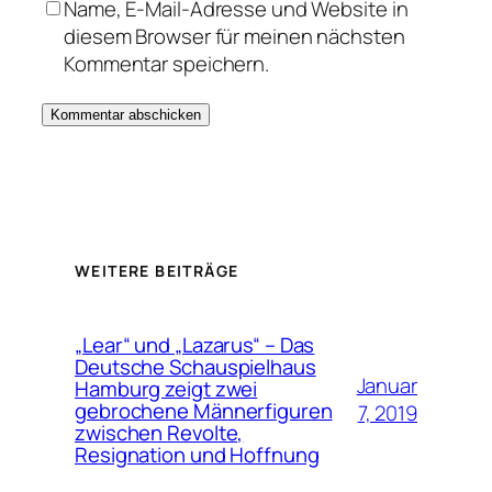
Name, E-Mail-Adresse und Website in
diesem Browser für meinen nächsten
Kommentar speichern.
WEITERE BEITRÄGE
„Lear“ und „Lazarus“ – Das
Deutsche Schauspielhaus
Januar
Hamburg zeigt zwei
gebrochene Männerfiguren
7, 2019
zwischen Revolte,
Resignation und Hoffnung