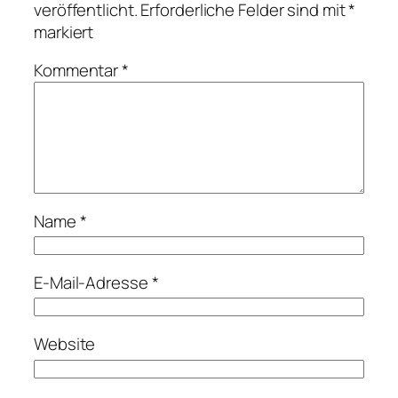
veröffentlicht.
Erforderliche Felder sind mit
*
markiert
Kommentar
*
Name
*
E-Mail-Adresse
*
Website