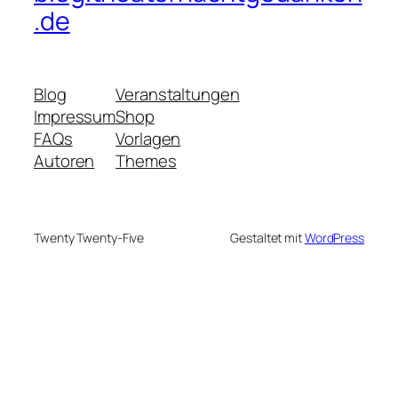
.de
Blog
Veranstaltungen
Impressum
Shop
FAQs
Vorlagen
Autoren
Themes
Twenty Twenty-Five
Gestaltet mit
WordPress