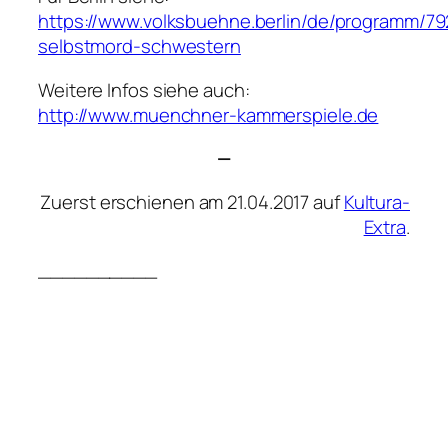
https://www.volksbuehne.berlin/de/programm/79
selbstmord-schwestern
Weitere Infos siehe auch:
http://www.muenchner-kammerspiele.de
—
Zuerst erschienen am 21.04.2017 auf
Kultura-
Extra
.
__________