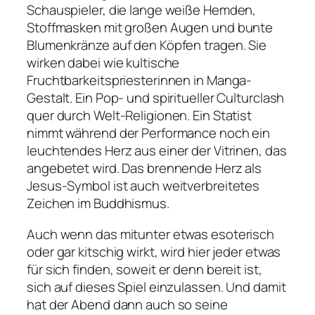
Schauspieler, die lange weiße Hemden,
Stoffmasken mit großen Augen und bunte
Blumenkränze auf den Köpfen tragen. Sie
wirken dabei wie kultische
Fruchtbarkeitspriesterinnen in Manga-
Gestalt. Ein Pop- und spiritueller Culturclash
quer durch Welt-Religionen. Ein Statist
nimmt während der Performance noch ein
leuchtendes Herz aus einer der Vitrinen, das
angebetet wird. Das brennende Herz als
Jesus-Symbol ist auch weitverbreitetes
Zeichen im Buddhismus.
Auch wenn das mitunter etwas esoterisch
oder gar kitschig wirkt, wird hier jeder etwas
für sich finden, soweit er denn bereit ist,
sich auf dieses Spiel einzulassen. Und damit
hat der Abend dann auch so seine