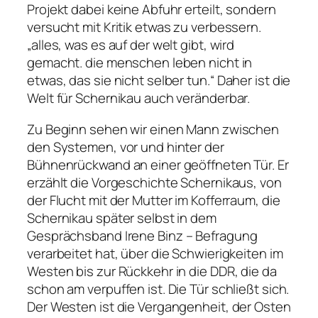
Projekt dabei keine Abfuhr erteilt, sondern
versucht mit Kritik etwas zu verbessern.
„alles, was es auf der welt gibt, wird
gemacht. die menschen leben nicht in
etwas, das sie nicht selber tun.“
Daher ist die
Welt für Schernikau auch veränderbar.
Zu Beginn sehen wir einen Mann zwischen
den Systemen, vor und hinter der
Bühnenrückwand an einer geöffneten Tür. Er
erzählt die Vorgeschichte Schernikaus, von
der Flucht mit der Mutter im Kofferraum, die
Schernikau später selbst in dem
Gesprächsband
Irene Binz – Befragung
verarbeitet hat, über die Schwierigkeiten im
Westen bis zur Rückkehr in die DDR, die da
schon am verpuffen ist. Die Tür schließt sich.
Der Westen ist die Vergangenheit, der Osten