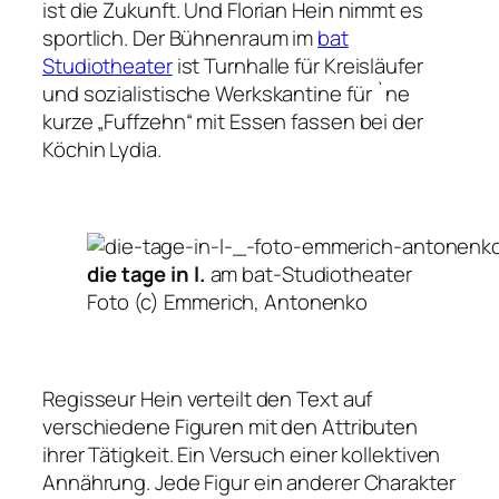
ist die Zukunft. Und Florian Hein nimmt es
sportlich. Der Bühnenraum im
bat
Studiotheater
ist Turnhalle für Kreisläufer
und sozialistische Werkskantine für `ne
kurze „Fuffzehn“ mit Essen fassen bei der
Köchin Lydia.
die tage in l.
am bat-Studiotheater
Foto (c) Emmerich, Antonenko
Regisseur Hein verteilt den Text auf
verschiedene Figuren mit den Attributen
ihrer Tätigkeit. Ein Versuch einer kollektiven
Annährung. Jede Figur ein anderer Charakter