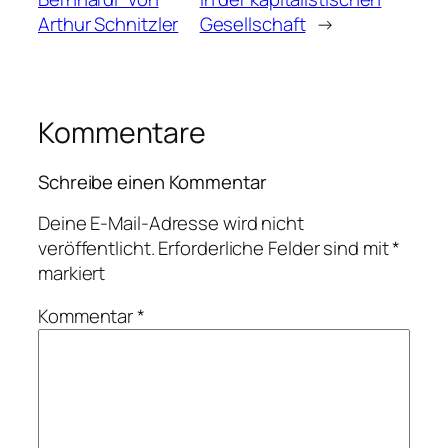
Arthur Schnitzler
Gesellschaft
→
Kommentare
Schreibe einen Kommentar
Deine E-Mail-Adresse wird nicht
veröffentlicht.
Erforderliche Felder sind mit
*
markiert
Kommentar
*