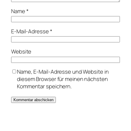
Name
*
E-Mail-Adresse
*
Website
Name, E-Mail-Adresse und Website in
diesem Browser für meinen nächsten
Kommentar speichern.