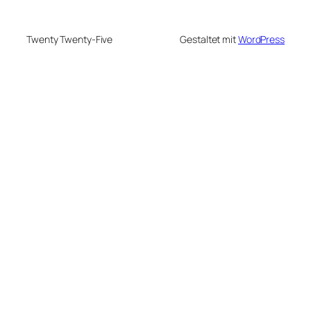
Twenty Twenty-Five
Gestaltet mit
WordPress