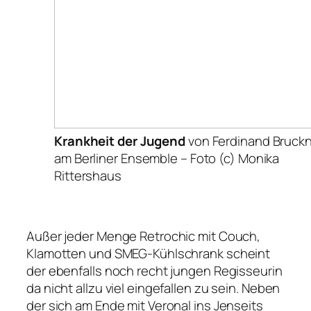
Krankheit der Jugend
von Ferdinand Bruck
am Berliner Ensemble –
Foto (c) Monika
Rittershaus
Außer jeder Menge Retrochic mit Couch,
Klamotten und SMEG-Kühlschrank scheint
der ebenfalls noch recht jungen Regisseurin
da nicht allzu viel eingefallen zu sein. Neben
der sich am Ende mit Veronal ins Jenseits