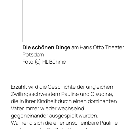
Die schönen Dinge
am Hans Otto Theater
Potsdam
Foto (c) HL Böhme
Erzählt wird die Geschichte der ungleichen
Zwillingsschwestern Pauline und Claudine,
die in ihrer Kindheit durch einen dominanten
Vater immer wieder wechselnd
gegeneinander ausgespielt wurden.
Während sich die eher unscheinbare Pauline