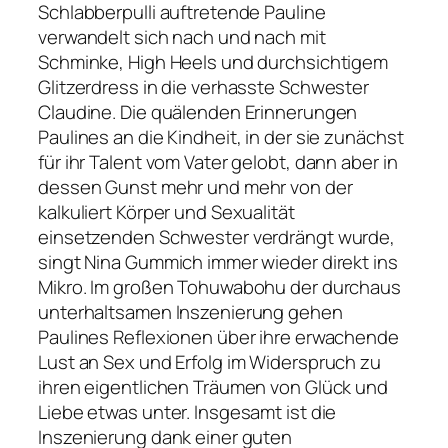
Schlabberpulli auftretende Pauline
verwandelt sich nach und nach mit
Schminke, High Heels und durchsichtigem
Glitzerdress in die verhasste Schwester
Claudine. Die quälenden Erinnerungen
Paulines an die Kindheit, in der sie zunächst
für ihr Talent vom Vater gelobt, dann aber in
dessen Gunst mehr und mehr von der
kalkuliert Körper und Sexualität
einsetzenden Schwester verdrängt wurde,
singt Nina Gummich immer wieder direkt ins
Mikro. Im großen Tohuwabohu der durchaus
unterhaltsamen Inszenierung gehen
Paulines Reflexionen über ihre erwachende
Lust an Sex und Erfolg im Widerspruch zu
ihren eigentlichen Träumen von Glück und
Liebe etwas unter. Insgesamt ist die
Inszenierung dank einer guten