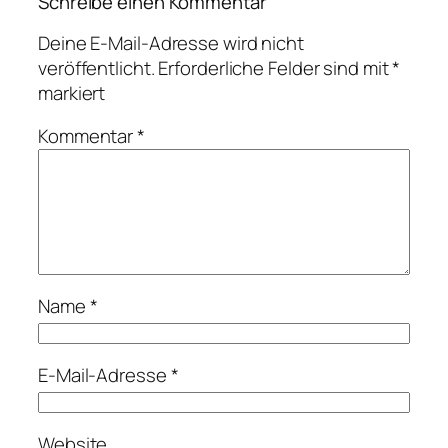
Schreibe einen Kommentar
Deine E-Mail-Adresse wird nicht
veröffentlicht.
Erforderliche Felder sind mit
*
markiert
Kommentar
*
Name
*
E-Mail-Adresse
*
Website