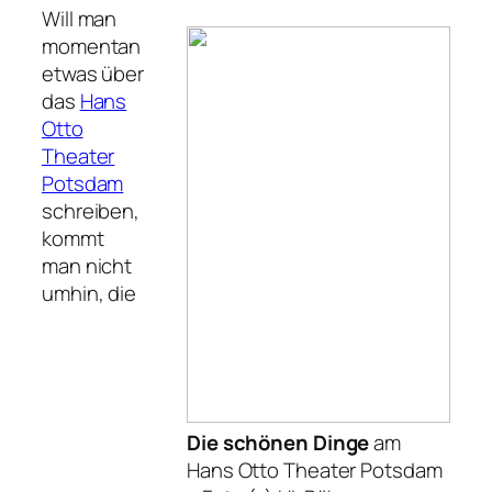
Will man
momentan
etwas über
das
Hans
Otto
Theater
Potsdam
schreiben,
kommt
man nicht
umhin, die
Die schönen Dinge
am
Hans Otto Theater Potsdam