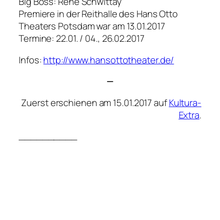
Big Boss: René Schwittay
Premiere in der Reithalle des Hans Otto
Theaters Potsdam war am 13.01.2017
Termine: 22.01. / 04., 26.02.2017
Infos:
http://www.hansottotheater.de/
—
Zuerst erschienen am 15.01.2017 auf
Kultura-
Extra
.
__________