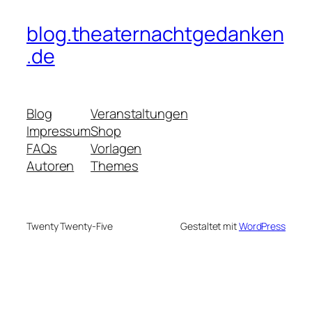
blog.theaternachtgedanken
.de
Blog
Veranstaltungen
Impressum
Shop
FAQs
Vorlagen
Autoren
Themes
Twenty Twenty-Five
Gestaltet mit
WordPress