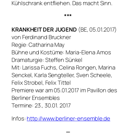
Kühlschrank entfliehen. Das macht Sinn.
***
KRANKHEIT DER JUGEND
(BE, 05.01.2017)
von Ferdinand Bruckner
Regie: Catharina May
Bühne und Kostüme: Maria-Elena Amos
Dramaturgie: Steffen Sünkel
Mit: Larissa Fuchs, Celina Rongen, Marina
Senckel, Karla Sengteller, Sven Scheele,
Felix Strobel, Felix Tittel
Premiere war am 05.01.2017 im Pavillon des
Berliner Ensembles
Termine: 23., 30.01. 2017
Infos:
http://www.berliner-ensemble.de
—