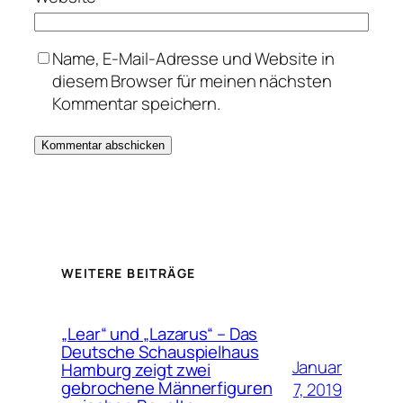
Name, E-Mail-Adresse und Website in
diesem Browser für meinen nächsten
Kommentar speichern.
WEITERE BEITRÄGE
„Lear“ und „Lazarus“ – Das
Deutsche Schauspielhaus
Januar
Hamburg zeigt zwei
gebrochene Männerfiguren
7, 2019