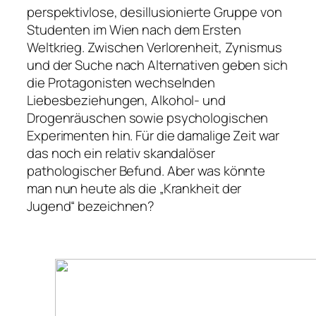
perspektivlose, desillusionierte Gruppe von
Studenten im Wien nach dem Ersten
Weltkrieg. Zwischen Verlorenheit, Zynismus
und der Suche nach Alternativen geben sich
die Protagonisten wechselnden
Liebesbeziehungen, Alkohol- und
Drogenräuschen sowie psychologischen
Experimenten hin. Für die damalige Zeit war
das noch ein relativ skandalöser
pathologischer Befund. Aber was könnte
man nun heute als die „Krankheit der
Jugend“ bezeichnen?