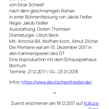
von Einar Schleef
nach dem gleichnamigen Roman
in einer Bühnenfassung von Jakob Fedler
Regie: Jakob Fedler
Ausstattung: Dorien Thomsen
Dramaturgie: Ulrich Beck
Mit: Antonia Bill, Wolfram Koch, Almut Zilcher
Die Premiere war am 15. Dezember 2017 in
den Kammerspielen des DT
Eine Koproduktion mit dem Schauspielhaus
Bochum
Termine: 21.12.2017 / 04., 23.01.2018
Infos:
https://www.deutschestheater.de/
—
Zuerst erschienen am 18.12.2017 auf
Kultura-