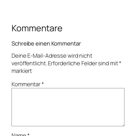
Kommentare
Schreibe einen Kommentar
Deine E-Mail-Adresse wird nicht
veröffentlicht.
Erforderliche Felder sind mit
*
markiert
Kommentar
*
Name
*