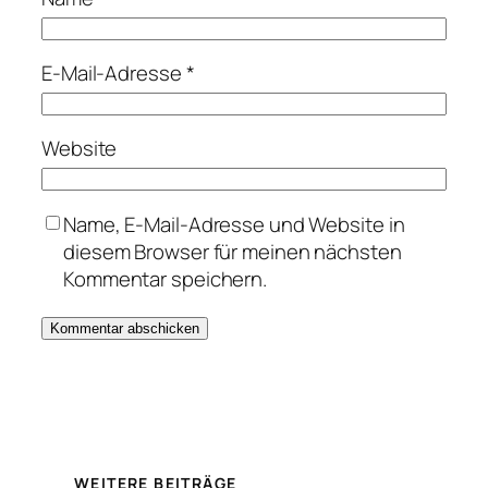
E-Mail-Adresse
*
Website
Name, E-Mail-Adresse und Website in
diesem Browser für meinen nächsten
Kommentar speichern.
WEITERE BEITRÄGE