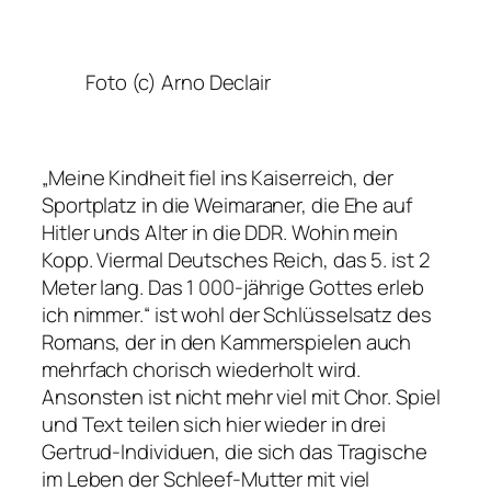
Foto (c) Arno Declair
„Meine Kindheit fiel ins Kaiserreich, der
Sportplatz in die Weimaraner, die Ehe auf
Hitler unds Alter in die DDR. Wohin mein
Kopp. Viermal Deutsches Reich, das 5. ist 2
Meter lang. Das 1 000-jährige Gottes erleb
ich nimmer.“
ist wohl der Schlüsselsatz des
Romans, der in den Kammerspielen auch
mehrfach chorisch wiederholt wird.
Ansonsten ist nicht mehr viel mit Chor. Spiel
und Text teilen sich hier wieder in drei
Gertrud-Individuen, die sich das Tragische
im Leben der Schleef-Mutter mit viel