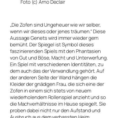
Foto (c) Arno Declair
„Die Zofen sind Ungeheuer wie wir selber,
wenn wir dieses oder jenes träumen.“
Diese
Aussage Genets wird immer wieder gern
bemüht. Der Spiegel ist Symbol dieses
faszinierenden Spiels mit den Phantasien
von Gut und Böse, Macht und Unterwerfung.
Ein Spiel mit verschiedenen Identitäten, zu
dem auch das der Verwandlung gehört. Auf
der anderen Seite der Wand hängen die
Kleider der gnädigen Frau, die sich eine der
Zofen in einem sich stets von neuem
wiederholendem Rollenspiel anzieht und so
die Machverhältnisse im Hause spiegelt. Sie
proben dabei nicht nur den Aufstand und
Ausbruch aus dem verhassten Heim,