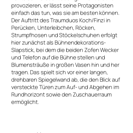
provozieren, er lässt seine Protagonisten
einfach das tun, was sie am besten können.
Der Auftritt des Traumduos Koch/Finzi in
Perücken, Unterleibchen, Röcken,
Strumpfhosen und Stöckelschuhen erfolgt
hier zunächst als Bühnendekorations-
Slapstick, bei dem die beiden Zofen Wecker
und Telefon auf die Bühne stellen und
Blumensträuße in großen Vasen hin und her
tragen. Das spielt sich vor einer langen,
drehbaren Spiegelwand ab, die den Blick auf
versteckte Türen zum Auf- und Abgehen im
Rundhorizont sowie den Zuschauerraum
ermöglicht.