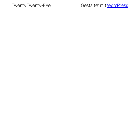
Twenty Twenty-Five
Gestaltet mit
WordPress