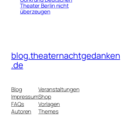
Theater Berlin nicht
überzeugen
blog.theaternachtgedanken
.de
Blog
Veranstaltungen
Impressum
Shop
FAQs
Vorlagen
Autoren
Themes