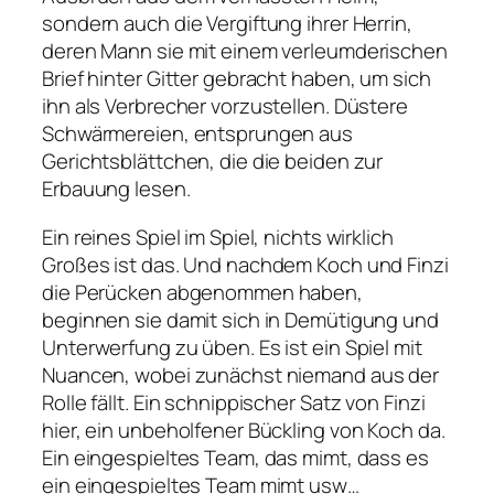
sondern auch die Vergiftung ihrer Herrin,
deren Mann sie mit einem verleumderischen
Brief hinter Gitter gebracht haben, um sich
ihn als Verbrecher vorzustellen. Düstere
Schwärmereien, entsprungen aus
Gerichtsblättchen, die die beiden zur
Erbauung lesen.
Ein reines Spiel im Spiel, nichts wirklich
Großes ist das. Und nachdem Koch und Finzi
die Perücken abgenommen haben,
beginnen sie damit sich in Demütigung und
Unterwerfung zu üben. Es ist ein Spiel mit
Nuancen, wobei zunächst niemand aus der
Rolle fällt. Ein schnippischer Satz von Finzi
hier, ein unbeholfener Bückling von Koch da.
Ein eingespieltes Team, das mimt, dass es
ein eingespieltes Team mimt usw…