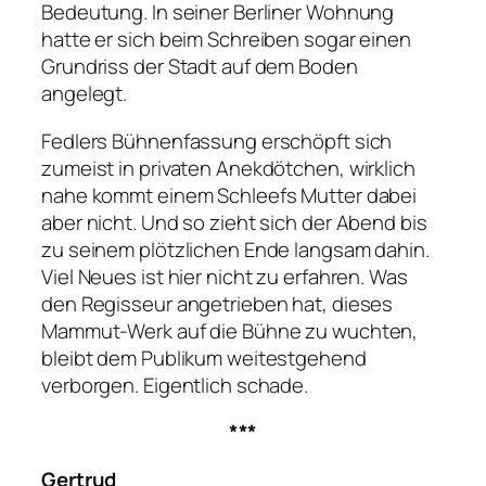
Bedeutung. In seiner Berliner Wohnung
hatte er sich beim Schreiben sogar einen
Grundriss der Stadt auf dem Boden
angelegt.
Fedlers Bühnenfassung erschöpft sich
zumeist in privaten Anekdötchen, wirklich
nahe kommt einem Schleefs Mutter dabei
aber nicht. Und so zieht sich der Abend bis
zu seinem plötzlichen Ende langsam dahin.
Viel Neues ist hier nicht zu erfahren. Was
den Regisseur angetrieben hat, dieses
Mammut-Werk auf die Bühne zu wuchten,
bleibt dem Publikum weitestgehend
verborgen. Eigentlich schade.
***
Gertrud