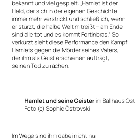
bekannt und viel gespielt:
„Hamlet ist der
Held, der sich in der eigenen Geschichte
immer mehr verstrickt und schließlich, wenn
er stürzt, die halbe Welt mitreißt – am Ende
sind alle tot und es kommt Fortinbras.“
So
verkürzt sieht diese Performance den Kampf
Hamlets gegen die Mörder seines Vaters,
der ihm als Geist erschienen aufträgt,
seinen Tod zu rächen.
Hamlet und seine Geister
im Ballhaus Ost
Foto (c) Sophie Östrovski
Im Wege sind ihm dabei nicht nur