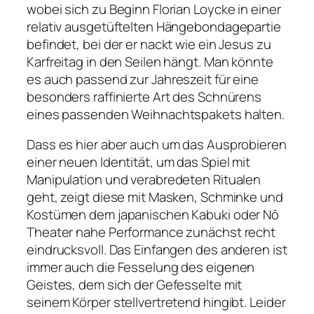
wobei sich zu Beginn Florian Loycke in einer
relativ ausgetüftelten Hängebondagepartie
befindet, bei der er nackt wie ein Jesus zu
Karfreitag in den Seilen hängt. Man könnte
es auch passend zur Jahreszeit für eine
besonders raffinierte Art des Schnürens
eines passenden Weihnachtspakets halten.
Dass es hier aber auch um das Ausprobieren
einer neuen Identität, um das Spiel mit
Manipulation und verabredeten Ritualen
geht, zeigt diese mit Masken, Schminke und
Kostümen dem japanischen Kabuki oder Nō
Theater nahe Performance zunächst recht
eindrucksvoll. Das Einfangen des anderen ist
immer auch die Fesselung des eigenen
Geistes, dem sich der Gefesselte mit
seinem Körper stellvertretend hingibt. Leider