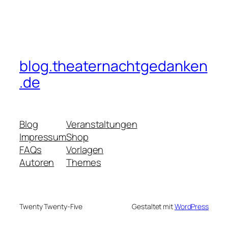
blog.theaternachtgedanken
.de
Blog
Veranstaltungen
Impressum
Shop
FAQs
Vorlagen
Autoren
Themes
Twenty Twenty-Five
Gestaltet mit
WordPress