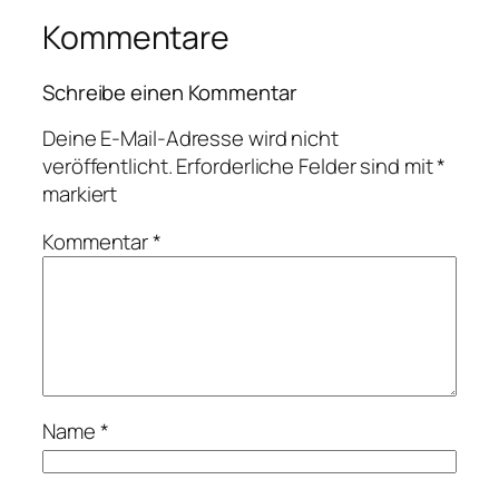
Kommentare
Schreibe einen Kommentar
Deine E-Mail-Adresse wird nicht
veröffentlicht.
Erforderliche Felder sind mit
*
markiert
Kommentar
*
Name
*