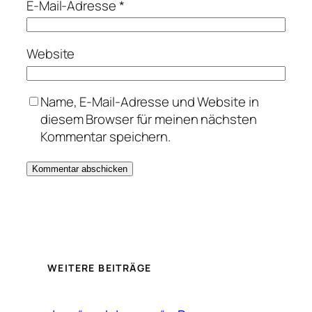
E-Mail-Adresse
*
Website
Name, E-Mail-Adresse und Website in
diesem Browser für meinen nächsten
Kommentar speichern.
WEITERE BEITRÄGE