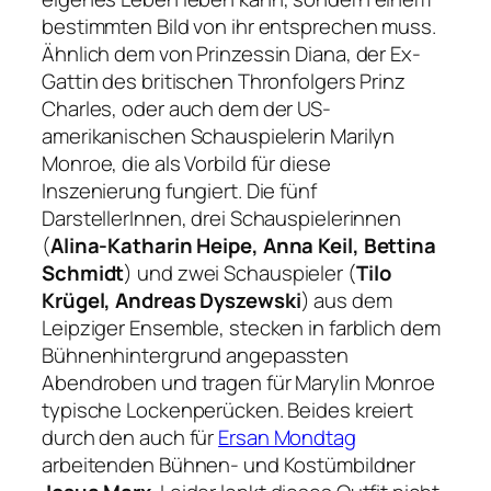
bestimmten Bild von ihr entsprechen muss.
Ähnlich dem von Prinzessin Diana, der Ex-
Gattin des britischen Thronfolgers Prinz
Charles, oder auch dem der US-
amerikanischen Schauspielerin Marilyn
Monroe, die als Vorbild für diese
Inszenierung fungiert. Die fünf
DarstellerInnen, drei Schauspielerinnen
(
Alina-Katharin Heipe, Anna Keil, Bettina
Schmidt
) und zwei Schauspieler (
Tilo
Krügel, Andreas Dyszewski
) aus dem
Leipziger Ensemble, stecken in farblich dem
Bühnenhintergrund angepassten
Abendroben und tragen für Marylin Monroe
typische Lockenperücken. Beides kreiert
durch den auch für
Ersan Mondtag
arbeitenden Bühnen- und Kostümbildner