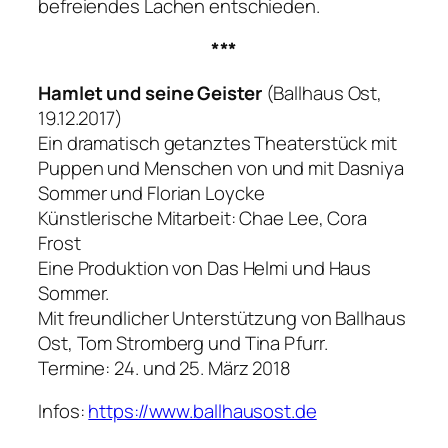
befreiendes Lachen entschieden.
***
Hamlet und seine Geister
(Ballhaus Ost,
19.12.2017)
Ein dramatisch getanztes Theaterstück mit
Puppen und Menschen von und mit Dasniya
Sommer und Florian Loycke
Künstlerische Mitarbeit: Chae Lee, Cora
Frost
Eine Produktion von Das Helmi und Haus
Sommer.
Mit freundlicher Unterstützung von Ballhaus
Ost, Tom Stromberg und Tina Pfurr.
Termine: 24. und 25. März 2018
Infos:
https://www.ballhausost.de