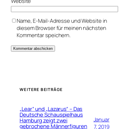
Website
Name, E-Mail-Adresse und Website in
diesem Browser für meinen nächsten
Kommentar speichern.
WEITERE BEITRÄGE
„Lear“ und „Lazarus“ – Das
Deutsche Schauspielhaus
Januar
Hamburg zeigt zwei
gebrochene Männerfiguren
7, 2019