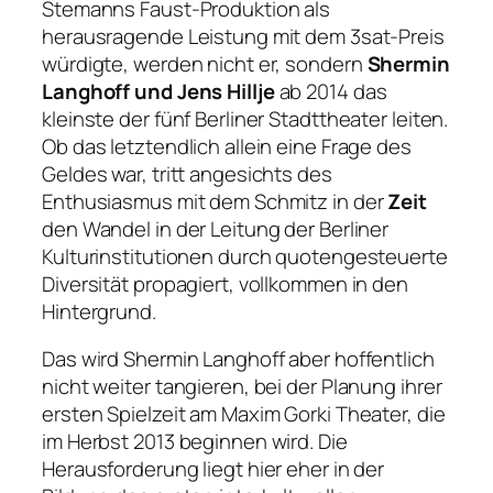
Stemanns Faust-Produktion als
herausragende Leistung mit dem 3sat-Preis
würdigte, werden nicht er, sondern
Shermin
Langhoff und Jens Hillje
ab 2014 das
kleinste der fünf Berliner Stadttheater leiten.
Ob das letztendlich allein eine Frage des
Geldes war, tritt angesichts des
Enthusiasmus mit dem Schmitz in der
Zeit
den Wandel in der Leitung der Berliner
Kulturinstitutionen durch quotengesteuerte
Diversität propagiert, vollkommen in den
Hintergrund.
Das wird Shermin Langhoff aber hoffentlich
nicht weiter tangieren, bei der Planung ihrer
ersten Spielzeit am Maxim Gorki Theater, die
im Herbst 2013 beginnen wird. Die
Herausforderung liegt hier eher in der