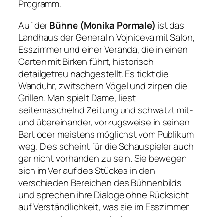
Programm.
Auf der
Bühne (Monika Pormale)
ist das
Landhaus der Generalin Vojniceva mit Salon,
Esszimmer und einer Veranda, die in einen
Garten mit Birken führt, historisch
detailgetreu nachgestellt. Es tickt die
Wanduhr, zwitschern Vögel und zirpen die
Grillen. Man spielt Dame, liest
seitenraschelnd Zeitung und schwatzt mit-
und übereinander, vorzugsweise in seinen
Bart oder meistens möglichst vom Publikum
weg. Dies scheint für die Schauspieler auch
gar nicht vorhanden zu sein. Sie bewegen
sich im Verlauf des Stückes in den
verschieden Bereichen des Bühnenbilds
und sprechen ihre Dialoge ohne Rücksicht
auf Verständlichkeit, was sie im Esszimmer