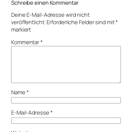
Schreibe einen Kommentar
Deine E-Mail-Adresse wird nicht
veröffentlicht.
Erforderliche Felder sind mit
*
markiert
Kommentar
*
Name
*
E-Mail-Adresse
*