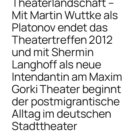
Theaterlandschaft –
Mit Martin Wuttke als
Platonov endet das
Theatertreffen 2012
und mit Shermin
Langhoff als neue
Intendantin am Maxim
Gorki Theater beginnt
der postmigrantische
Alltag im deutschen
Stadttheater