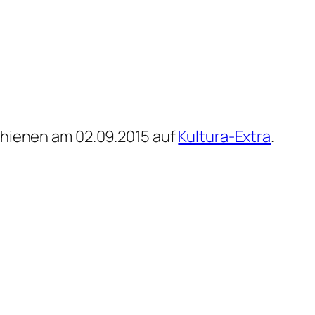
chienen am 02.09.2015 auf
Kultura-Extra
.