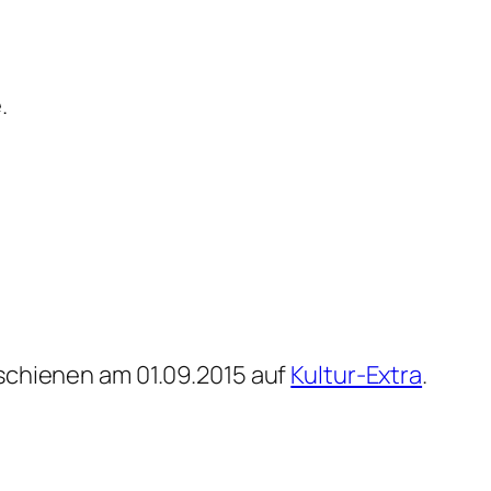
.
schienen am 01.09.2015 auf
Kultur-Extra
.