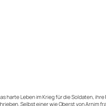
as harte Leben im Krieg für die Soldaten, ihre
hrieben. Selbst einer wie Oberst von Arnim fr