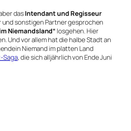
aber das
Intendant und Regisseur
er und sonstigen Partner gesprochen
 im Niemandsland“
losgehen. Hier
n. Und vor allem hat die halbe Stadt an
rgendein Niemand im platten Land
z-Saga
, die sich alljährlich von Ende Juni