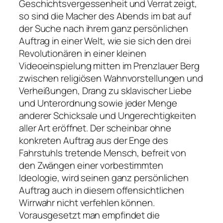
Geschichtsvergessenheit und Verrat zeigt,
so sind die Macher des Abends im bat auf
der Suche nach ihrem ganz persönlichen
Auftrag in einer Welt, wie sie sich den drei
Revolutionären in einer kleinen
Videoeinspielung mitten im Prenzlauer Berg
zwischen religiösen Wahnvorstellungen und
Verheißungen, Drang zu sklavischer Liebe
und Unterordnung sowie jeder Menge
anderer Schicksale und Ungerechtigkeiten
aller Art eröffnet. Der scheinbar ohne
konkreten Auftrag aus der Enge des
Fahrstuhls tretende Mensch, befreit von
den Zwängen einer vorbestimmten
Ideologie, wird seinen ganz persönlichen
Auftrag auch in diesem offensichtlichen
Wirrwahr nicht verfehlen können.
Vorausgesetzt man empfindet die