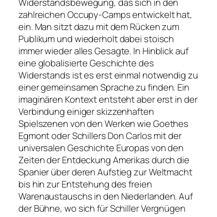
Widerstandsbewegung, das sich in den
zahlreichen Occupy-Camps entwickelt hat,
ein. Man sitzt dazu mit dem Rücken zum
Publikum und wiederholt dabei stoisch
immer wieder alles Gesagte. In Hinblick auf
eine globalisierte Geschichte des
Widerstands ist es erst einmal notwendig zu
einer gemeinsamen Sprache zu finden. Ein
imaginären Kontext entsteht aber erst in der
Verbindung einiger skizzenhaften
Spielszenen von den Werken wie Goethes
Egmont oder Schillers Don Carlos mit der
universalen Geschichte Europas von den
Zeiten der Entdeckung Amerikas durch die
Spanier über deren Aufstieg zur Weltmacht
bis hin zur Entstehung des freien
Warenaustauschs in den Niederlanden. Auf
der Bühne, wo sich für Schiller Vergnügen