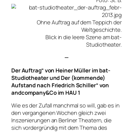
Ohne Auftrag auf dem Teppich der
Weltgeschichte.
Blick in die leere Szene am bat-
Studiotheater.
—
Der Auftrag“ von Heiner Müller im bat-
Studiotheater und
Der (kommende)
Aufstand nach Friedrich Schiller“ von
andcompany&Co im HAU 1
Wie es der Zufall manchmal so will, gab es in
den vergangenen Wochen gleich zwei
Inszenierungen an Berliner Theatern, die
sich vordergründig mit dem Thema des