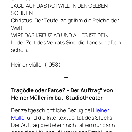
JAGD AUF DAS ROTWILD IN DEN GELBEN
SCHUHN.
Christus. Der Teufel zeigt ihm die Reiche der
Welt
WIRF DAS KREUZ AB UND ALLES IST DEIN.
In der Zeit des Verrats Sind die Landschaften
schön.
Heiner Müller (1958)
—
Tragödie oder Farce? – Der Auftrag“ von
Heiner Müller im bat-Studiotheater
Der zeitgeschichtliche Bezug bei
Heiner
Müller
und die Intertextualität des Stücks
Der Auftrag bestehen nicht allein nur darin,