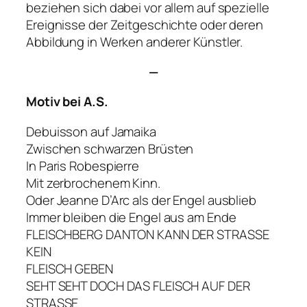
beziehen sich dabei vor allem auf spezielle
Ereignisse der Zeitgeschichte oder deren
Abbildung in Werken anderer Künstler.
—
Motiv bei A.S.
Debuisson auf Jamaika
Zwischen schwarzen Brüsten
In Paris Robespierre
Mit zerbrochenem Kinn.
Oder Jeanne D’Arc als der Engel ausblieb
Immer bleiben die Engel aus am Ende
FLEISCHBERG DANTON KANN DER STRASSE
KEIN
FLEISCH GEBEN
SEHT SEHT DOCH DAS FLEISCH AUF DER
STRASSE