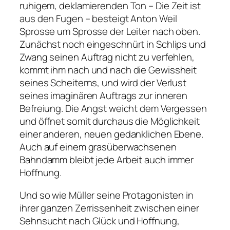
ruhigem, deklamierenden Ton – Die Zeit ist
aus den Fugen – besteigt Anton Weil
Sprosse um Sprosse der Leiter nach oben.
Zunächst noch eingeschnürt in Schlips und
Zwang seinen Auftrag nicht zu verfehlen,
kommt ihm nach und nach die Gewissheit
seines Scheiterns, und wird der Verlust
seines imaginären Auftrags zur inneren
Befreiung. Die Angst weicht dem Vergessen
und öffnet somit durchaus die Möglichkeit
einer anderen, neuen gedanklichen Ebene.
Auch auf einem grasüberwachsenen
Bahndamm bleibt jede Arbeit auch immer
Hoffnung.
Und so wie Müller seine Protagonisten in
ihrer ganzen Zerrissenheit zwischen einer
Sehnsucht nach Glück und Hoffnung,