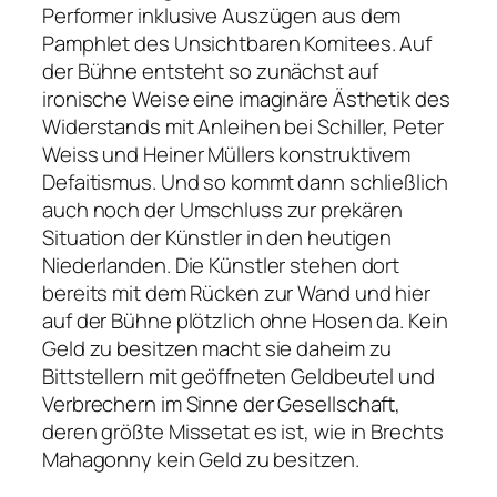
Performer inklusive Auszügen aus dem
Pamphlet des Unsichtbaren Komitees. Auf
der Bühne entsteht so zunächst auf
ironische Weise eine imaginäre Ästhetik des
Widerstands mit Anleihen bei Schiller, Peter
Weiss und Heiner Müllers konstruktivem
Defaitismus. Und so kommt dann schließlich
auch noch der Umschluss zur prekären
Situation der Künstler in den heutigen
Niederlanden. Die Künstler stehen dort
bereits mit dem Rücken zur Wand und hier
auf der Bühne plötzlich ohne Hosen da. Kein
Geld zu besitzen macht sie daheim zu
Bittstellern mit geöffneten Geldbeutel und
Verbrechern im Sinne der Gesellschaft,
deren größte Missetat es ist, wie in Brechts
Mahagonny kein Geld zu besitzen.