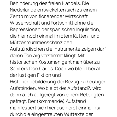
Behinderung des freien Handels. Die
Niederlande entwickelten sich zu einem
Zentrum von florierender Wirtschaft,
Wissenschaft und Fortschritt ohne die
Repressionen der spanischen Inquisition,
die hier noch einmal in rotem Kutten- und
Mützenmummenschanz den
Aufständischen die Instrumente zeigen darf,
deren Ton arg verstimmt klingt. Mit
historischen Kostümen geht man über zu
Schillers Don Carlos. Doch wo bleibt bei all
der lustigen Fiktion und
Historienbebilderung der Bezug zu heutigen
Aufständen. Wo bleibt der Aufstand?, wird
dann auch aufgeregt von einem Beteiligten
gefragt. Der (kommende) Aufstand
manifestiert sich hier auch erst einmal nur
durch die eingestreuten Wuttexte der