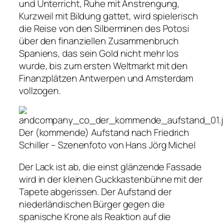
und Unterricht, Ruhe mit Anstrengung,
Kurzweil mit Bildung gattet, wird spielerisch
die Reise von den Silberminen des Potosi
über den finanziellen Zusammenbruch
Spaniens, das sein Gold nicht mehr los
wurde, bis zum ersten Weltmarkt mit den
Finanzplätzen Antwerpen und Amsterdam
vollzogen.
Der (kommende) Aufstand nach Friedrich
Schiller –
Szenenfoto von Hans Jörg Michel
Der Lack ist ab, die einst glänzende Fassade
wird in der kleinen Guckkastenbühne mit der
Tapete abgerissen. Der Aufstand der
niederländischen Bürger gegen die
spanische Krone als Reaktion auf die