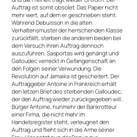
Auftrag ist somit obsolet. Das Papier nicht
mehr wert, auf dem er geschrieben steht.
Während Debuisson in die alten
Verhaltensmuster der herrschenden Klasse
zurückfällt, sterben die anderen beiden bei
dem Versuch ihren Auftrag dennoch
auszuführen. Sasportas wird gehängt und
Galloudec verreckt in Gefangenschaft an
den Folgen seiner Verwundung. Die
Revolution auf Jamaika ist gescheitert. Der
Auftraggeber Antoine in Frankreich erhält
den letzen Brief des sterbenden Galloudec,
der den Auftrag wieder zurückgegeben will.
Bürger Antoine, nunmehr der Bankrotteur
einer Firma, die nicht mehr im
Handelsregister steht, verleugnet den
Auftrag und flieht sich in die Arme seiner