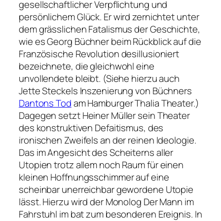
gesellschaftlicher Verpflichtung und
persönlichem Glück. Er wird zernichtet unter
dem grässlichen Fatalismus der Geschichte,
wie es Georg Büchner beim Rückblick auf die
Französische Revolution desillusioniert
bezeichnete, die gleichwohl eine
unvollendete bleibt. (Siehe hierzu auch
Jette Steckels Inszenierung von Büchners
Dantons Tod
am Hamburger Thalia Theater.)
Dagegen setzt Heiner Müller sein Theater
des konstruktiven Defaitismus, des
ironischen Zweifels an der reinen Ideologie.
Das im Angesicht des Scheiterns aller
Utopien trotz allem noch Raum für einen
kleinen Hoffnungsschimmer auf eine
scheinbar unerreichbar gewordene Utopie
lässt. Hierzu wird der Monolog Der Mann im
Fahrstuhl im bat zum besonderen Ereignis. In