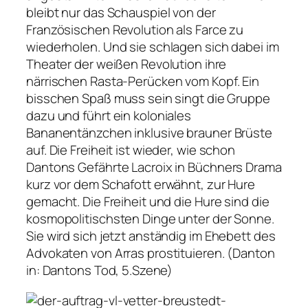
bleibt nur das Schauspiel von der
Französischen Revolution als Farce zu
wiederholen. Und sie schlagen sich dabei im
Theater der weißen Revolution ihre
närrischen Rasta-Perücken vom Kopf. Ein
bisschen Spaß muss sein singt die Gruppe
dazu und führt ein koloniales
Bananentänzchen inklusive brauner Brüste
auf. Die Freiheit ist wieder, wie schon
Dantons Gefährte Lacroix in Büchners Drama
kurz vor dem Schafott erwähnt, zur Hure
gemacht. Die Freiheit und die Hure sind die
kosmopolitischsten Dinge unter der Sonne.
Sie wird sich jetzt anständig im Ehebett des
Advokaten von Arras prostituieren. (Danton
in: Dantons Tod, 5.Szene)