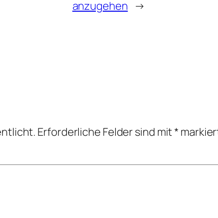
anzugehen
→
ntlicht.
Erforderliche Felder sind mit
*
markier