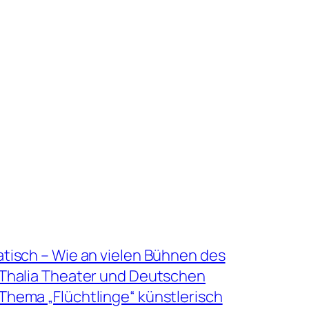
tisch – Wie an vielen Bühnen des
Thalia Theater und Deutschen
hema „Flüchtlinge“ künstlerisch