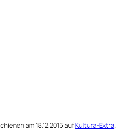
schienen am 18.12.2015 auf
Kultura-Extra
.