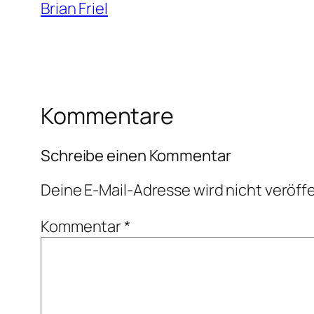
Brian Friel
Kommentare
Schreibe einen Kommentar
Deine E-Mail-Adresse wird nicht veröffe
Kommentar
*