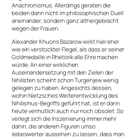
Anachronismus. Allerdings geraten die
beiden dann nicht im philosophischen Duell
aneinander, sondern ganz althergebracht
wegen der Frauen.
Alexander Khuons Bazarow wirkt hier eher
wie ein verstockter Flegel, als dass er seiner
Goldmedaille in Rhetorik alle Ehre machen
würde. An einer wirklichen
Auseinandersetzung mit den Zielen der
Nihilisten scheint schon Turgenjew wenig
gelegen zu haben. Angesichts dessen,
wohin Nietzsches Weiterentwicklung des
Nihilismus-Begriffs geführt hat, ist er dann
heute vermutlich auch nur noch obsolet. So
verlegt sich die Inszenierung immer mehr
dahin, die anderen Figuren umso
liebeswerter aussehen zu lassen, dass man