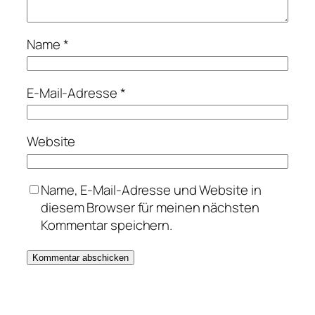
Name
*
E-Mail-Adresse
*
Website
Name, E-Mail-Adresse und Website in
diesem Browser für meinen nächsten
Kommentar speichern.