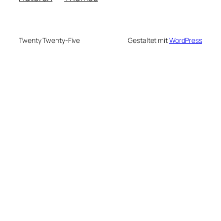
Twenty Twenty-Five
Gestaltet mit
WordPress