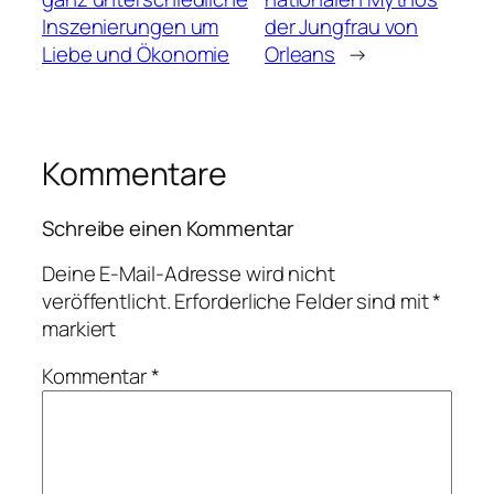
Inszenierungen um
der Jungfrau von
Liebe und Ökonomie
Orleans
→
Kommentare
Schreibe einen Kommentar
Deine E-Mail-Adresse wird nicht
veröffentlicht.
Erforderliche Felder sind mit
*
markiert
Kommentar
*