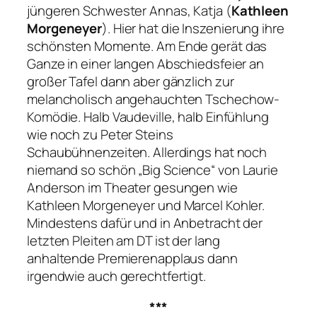
jüngeren Schwester Annas, Katja (
Kathleen
Morgeneyer
). Hier hat die Inszenierung ihre
schönsten Momente. Am Ende gerät das
Ganze in einer langen Abschiedsfeier an
großer Tafel dann aber gänzlich zur
melancholisch angehauchten Tschechow-
Komödie. Halb Vaudeville, halb Einfühlung
wie noch zu Peter Steins
Schaubühnenzeiten. Allerdings hat noch
niemand so schön
„Big Science“
von Laurie
Anderson im Theater gesungen wie
Kathleen Morgeneyer und Marcel Kohler.
Mindestens dafür und in Anbetracht der
letzten Pleiten am DT ist der lang
anhaltende Premierenapplaus dann
irgendwie auch gerechtfertigt.
***