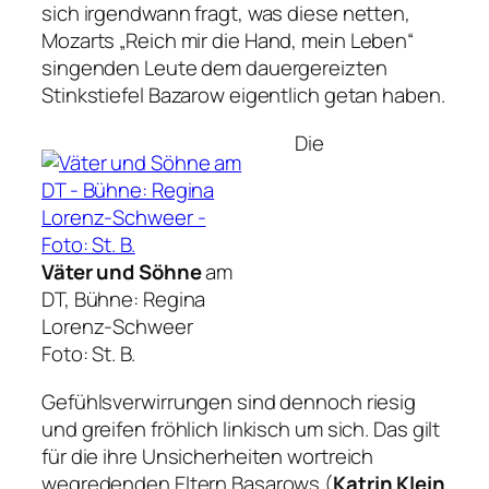
sich irgendwann fragt, was diese netten,
Mozarts
„Reich mir die Hand, mein Leben“
singenden Leute dem dauergereizten
Stinkstiefel Bazarow eigentlich getan haben.
Die
Väter und Söhne
am
DT, Bühne: Regina
Lorenz-Schweer
Foto: St. B.
Gefühlsverwirrungen sind dennoch riesig
und greifen fröhlich linkisch um sich. Das gilt
für die ihre Unsicherheiten wortreich
wegredenden Eltern Basarows (
Katrin Klein