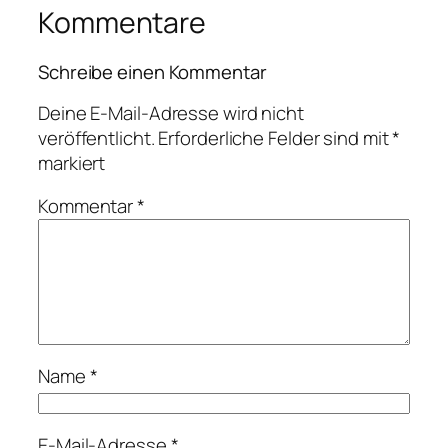
Kommentare
Schreibe einen Kommentar
Deine E-Mail-Adresse wird nicht
veröffentlicht.
Erforderliche Felder sind mit
*
markiert
Kommentar
*
Name
*
E-Mail-Adresse
*