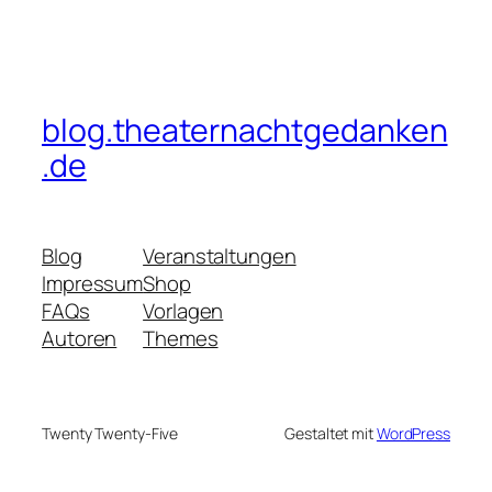
blog.theaternachtgedanken
.de
Blog
Veranstaltungen
Impressum
Shop
FAQs
Vorlagen
Autoren
Themes
Twenty Twenty-Five
Gestaltet mit
WordPress