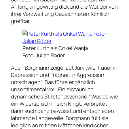
Anfang an gewittrig dick und die Wut der von
ihrer Verzweiflung Gezeichneten förmlich
greifbar.
Peter Kurth als Onkel Wanja
Foto: Julian Röder
Auch Borgmann zeige laut Jury
„wie Trauer in
Depression und Trägheit in Aggression
umschlagen“
. Das führe er gänzlich
unsentimental vor.
„Ein erstaunlich
dynamisches Stillstandszenario.“
Was da wie
ein Widerspruch in sich klingt, verbreitet
dann auch ganz bewusst und entschieden
lähmende Langeweile. Borgmann füllt sie
lediglich an mit den Mätzchen kindischer