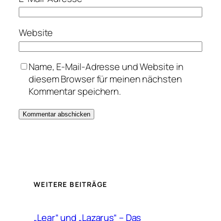
Website
Name, E-Mail-Adresse und Website in
diesem Browser für meinen nächsten
Kommentar speichern.
WEITERE BEITRÄGE
„Lear“ und „Lazarus“ – Das