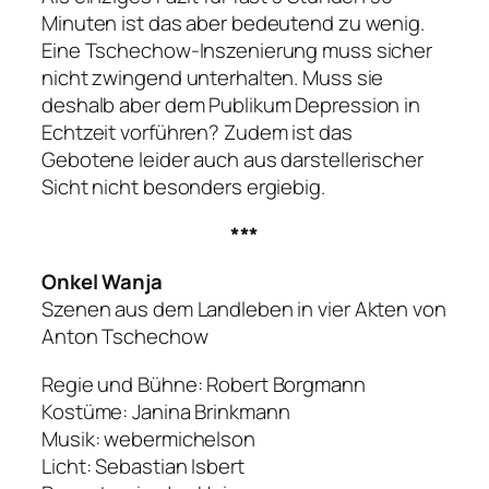
Minuten ist das aber bedeutend zu wenig.
Eine Tschechow-Inszenierung muss sicher
nicht zwingend unterhalten. Muss sie
deshalb aber dem Publikum Depression in
Echtzeit vorführen? Zudem ist das
Gebotene leider auch aus darstellerischer
Sicht nicht besonders ergiebig.
***
Onkel Wanja
Szenen aus dem Landleben in vier Akten von
Anton Tschechow
Regie und Bühne: Robert Borgmann
Kostüme: Janina Brinkmann
Musik: webermichelson
Licht: Sebastian Isbert