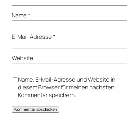
Name
*
E-Mail-Adresse
*
Website
Name, E-Mail-Adresse und Website in
diesem Browser für meinen nächsten
Kommentar speichern.