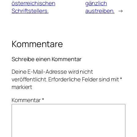
österreichischen
gänzlich
Schriftstellers.
austreiben.
→
Kommentare
Schreibe einen Kommentar
Deine E-Mail-Adresse wird nicht
veröffentlicht.
Erforderliche Felder sind mit
*
markiert
Kommentar
*