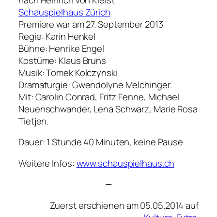
Schauspielhaus Zürich
Premiere war am 27. September 2013
Regie: Karin Henkel
Bühne: Henrike Engel
Kostüme: Klaus Bruns
Musik: Tomek Kolczynski
Dramaturgie: Gwendolyne Melchinger.
Mit: Carolin Conrad, Fritz Fenne, Michael
Neuenschwander, Lena Schwarz, Marie Rosa
Tietjen.
Dauer: 1 Stunde 40 Minuten, keine Pause
Weitere Infos:
www.schauspielhaus.ch
—
Zuerst erschienen am 05.05.2014 auf