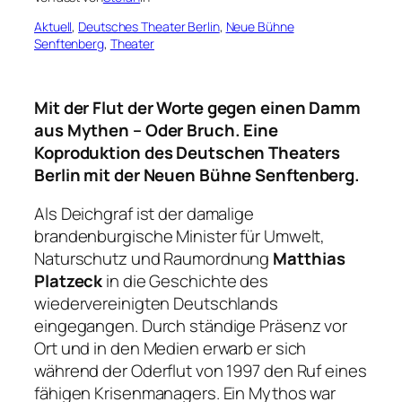
Aktuell
, 
Deutsches Theater Berlin
, 
Neue Bühne
Senftenberg
, 
Theater
Mit der Flut der Worte gegen einen Damm
aus Mythen – Oder Bruch. Eine
Koproduktion des Deutschen Theaters
Berlin mit der Neuen Bühne Senftenberg.
Als Deichgraf ist der damalige
brandenburgische Minister für Umwelt,
Naturschutz und Raumordnung
Matthias
Platzeck
in die Geschichte des
wiedervereinigten Deutschlands
eingegangen. Durch ständige Präsenz vor
Ort und in den Medien erwarb er sich
während der Oderflut von 1997 den Ruf eines
fähigen Krisenmanagers. Ein Mythos war