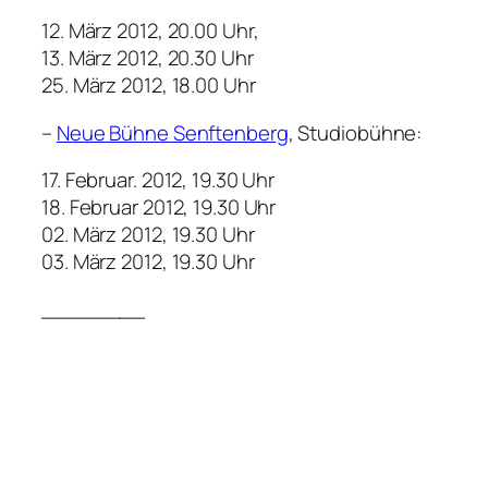
12. März 2012, 20.00 Uhr,
13. März 2012, 20.30 Uhr
25. März 2012, 18.00 Uhr
–
Neue Bühne Senftenberg
, Studiobühne:
17. Februar. 2012, 19.30 Uhr
18. Februar 2012, 19.30 Uhr
02. März 2012, 19.30 Uhr
03. März 2012, 19.30 Uhr
________