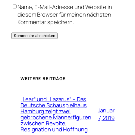
Name, E-Mail-Adresse und Website in
diesem Browser für meinen nächsten
Kommentar speichern.
WEITERE BEITRÄGE
„Lear“ und „Lazarus“ – Das
Deutsche Schauspielhaus
Januar
Hamburg zeigt zwei
gebrochene Männerfiguren
7, 2019
zwischen Revolte,
Resignation und Hoffnung