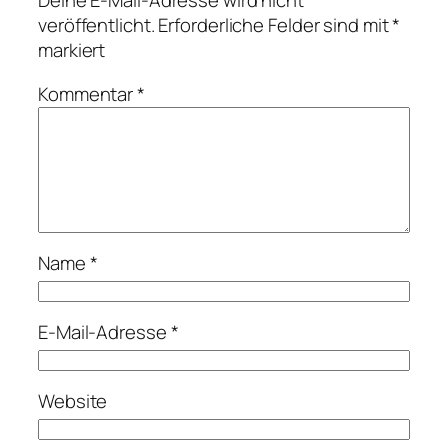
Deine E-Mail-Adresse wird nicht
veröffentlicht.
Erforderliche Felder sind mit
*
markiert
Kommentar
*
Name
*
E-Mail-Adresse
*
Website