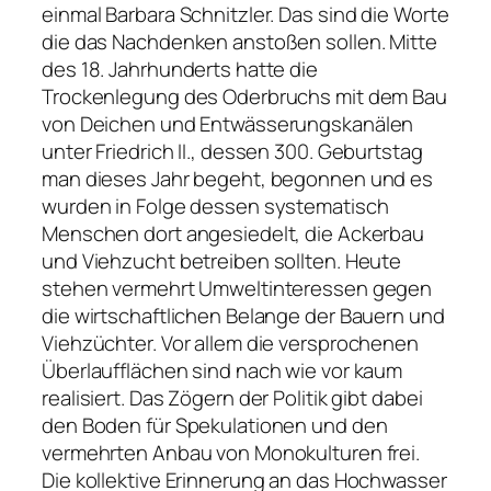
einmal Barbara Schnitzler. Das sind die Worte
die das Nachdenken anstoßen sollen. Mitte
des 18. Jahrhunderts hatte die
Trockenlegung des Oderbruchs mit dem Bau
von Deichen und Entwässerungskanälen
unter Friedrich II., dessen 300. Geburtstag
man dieses Jahr begeht, begonnen und es
wurden in Folge dessen systematisch
Menschen dort angesiedelt, die Ackerbau
und Viehzucht betreiben sollten. Heute
stehen vermehrt Umweltinteressen gegen
die wirtschaftlichen Belange der Bauern und
Viehzüchter. Vor allem die versprochenen
Überlaufflächen sind nach wie vor kaum
realisiert. Das Zögern der Politik gibt dabei
den Boden für Spekulationen und den
vermehrten Anbau von Monokulturen frei.
Die kollektive Erinnerung an das Hochwasser