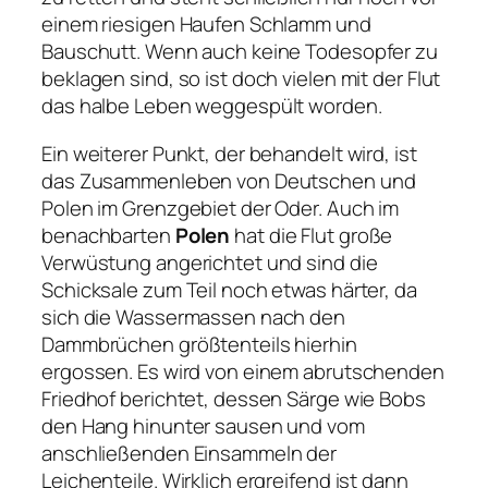
einem riesigen Haufen Schlamm und
Bauschutt. Wenn auch keine Todesopfer zu
beklagen sind, so ist doch vielen mit der Flut
das halbe Leben weggespült worden.
Ein weiterer Punkt, der behandelt wird, ist
das Zusammenleben von Deutschen und
Polen im Grenzgebiet der Oder. Auch im
benachbarten
Polen
hat die Flut große
Verwüstung angerichtet und sind die
Schicksale zum Teil noch etwas härter, da
sich die Wassermassen nach den
Dammbrüchen größtenteils hierhin
ergossen. Es wird von einem abrutschenden
Friedhof berichtet, dessen Särge wie Bobs
den Hang hinunter sausen und vom
anschließenden Einsammeln der
Leichenteile. Wirklich ergreifend ist dann