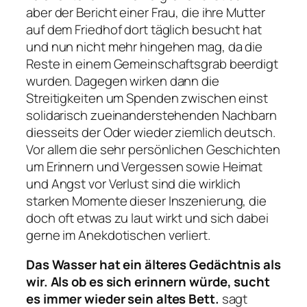
aber der Bericht einer Frau, die ihre Mutter
auf dem Friedhof dort täglich besucht hat
und nun nicht mehr hingehen mag, da die
Reste in einem Gemeinschaftsgrab beerdigt
wurden. Dagegen wirken dann die
Streitigkeiten um Spenden zwischen einst
solidarisch zueinanderstehenden Nachbarn
diesseits der Oder wieder ziemlich deutsch.
Vor allem die sehr persönlichen Geschichten
um Erinnern und Vergessen sowie Heimat
und Angst vor Verlust sind die wirklich
starken Momente dieser Inszenierung, die
doch oft etwas zu laut wirkt und sich dabei
gerne im Anekdotischen verliert.
Das Wasser hat ein älteres Gedächtnis als
wir. Als ob es sich erinnern würde, sucht
es immer wieder sein altes Bett.
sagt