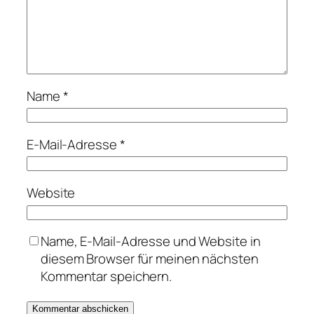
Name
*
E-Mail-Adresse
*
Website
Name, E-Mail-Adresse und Website in
diesem Browser für meinen nächsten
Kommentar speichern.