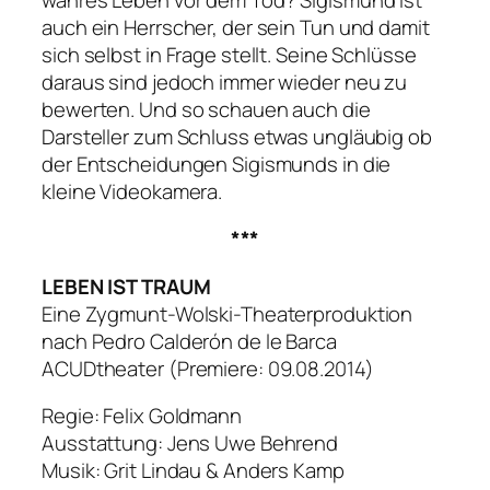
auch ein Herrscher, der sein Tun und damit
sich selbst in Frage stellt. Seine Schlüsse
daraus sind jedoch immer wieder neu zu
bewerten. Und so schauen auch die
Darsteller zum Schluss etwas ungläubig ob
der Entscheidungen Sigismunds in die
kleine Videokamera.
***
LEBEN IST TRAUM
Eine Zygmunt-Wolski-Theaterproduktion
nach Pedro Calderón de le Barca
ACUDtheater (Premiere: 09.08.2014)
Regie: Felix Goldmann
Ausstattung: Jens Uwe Behrend
Musik: Grit Lindau & Anders Kamp