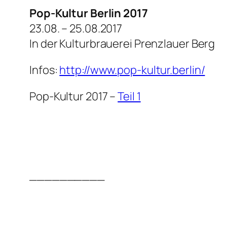
Pop-Kultur Berlin 2017
23.08. – 25.08.2017
In der Kulturbrauerei Prenzlauer Berg
Infos:
http://www.pop-kultur.berlin/
Pop-Kultur 2017 –
Teil 1
__________