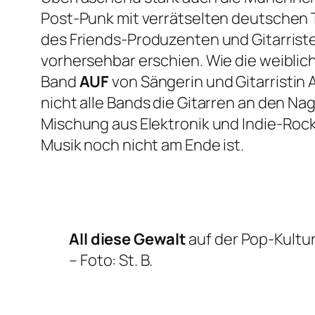
Post-Punk mit verrätselten deutschen 
des Friends-Produzenten und Gitarriste
vorhersehbar erschien. Wie die weiblich
Band
AUF
von Sängerin und Gitarristin
nicht alle Bands die Gitarren an den 
Mischung aus Elektronik und Indie-Rock
Musik noch nicht am Ende ist.
All diese Gewalt
auf der Pop-Kultur
–
Foto: St. B.