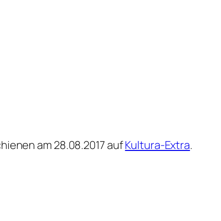
chienen am 28.08.2017 auf
Kultura-Extra
.