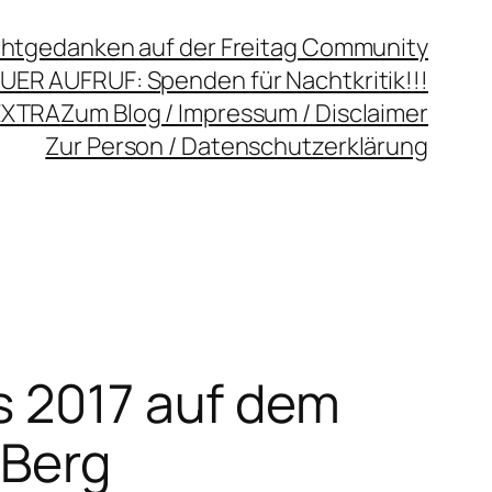
chtgedanken auf der Freitag Community
UER AUFRUF: Spenden für Nachtkritik!!!
EXTRA
Zum Blog / Impressum / Disclaimer
Zur Person / Datenschutzerklärung
s 2017 auf dem
 Berg