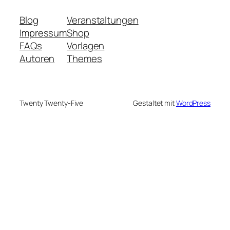
Blog
Veranstaltungen
Impressum
Shop
FAQs
Vorlagen
Autoren
Themes
Twenty Twenty-Five
Gestaltet mit
WordPress