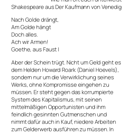
Shakespeare aus Der Kaufmann von Venedig
Nach Golde drängt,
Am Golde hängt
Doch alles.
Ach wir Armen!
Goethe, aus Faust I
Aber der Schein trügt. Nicht um Geld geht es
dem Helden Howard Roark (Daniel Hoevels),
sondern nur um die Verwirklichung seines
Werks, ohne Kompromisse eingehen zu
müssen. Er steht gegen das korrumpierte
System des Kapitalismus, mit seinen
mittelmäßigen Opportunisten und ihm
feindlich gesinnten Gutmenschen und
nimmt dafür auch in Kauf, niedere Arbeiten
zum Gelderwerb ausführen zu müssen. In