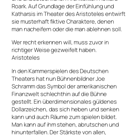
Roark. Auf Grundlage der Einfühlung und
Katharsis im Theater des Aristoteles entwirft
sie musterhaft fiktive Charaktere, denen
man nacheifern oder die man ablehnen soll.
Wer recht erkennen will, muss zuvor in
richtiger Weise gezweifelt haben.
Aristoteles
In den Kammerspielen des Deutschen
Theaters hat nun Bühnenbildner Joe
Schramm das Symbol der amerikanischen
Finanzwelt schlechthin auf die Bühne
gestellt. Ein überdimensionales güldenes
Dollarzeichen, das sich heben und senken
kann und auch Räume zum spielen bildet.
Man kann auf ihm stehen, abrutschen und
hinunterfallen. Der Stärkste von allen,