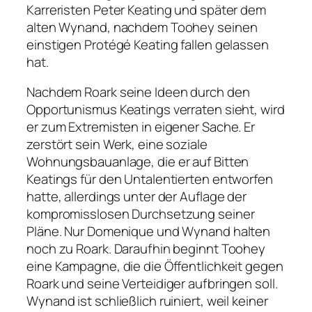
Karreristen Peter Keating und später dem
alten Wynand, nachdem Toohey seinen
einstigen Protégé Keating fallen gelassen
hat.
Nachdem Roark seine Ideen durch den
Opportunismus Keatings verraten sieht, wird
er zum Extremisten in eigener Sache. Er
zerstört sein Werk, eine soziale
Wohnungsbauanlage, die er auf Bitten
Keatings für den Untalentierten entworfen
hatte, allerdings unter der Auflage der
kompromisslosen Durchsetzung seiner
Pläne. Nur Domenique und Wynand halten
noch zu Roark. Daraufhin beginnt Toohey
eine Kampagne, die die Öffentlichkeit gegen
Roark und seine Verteidiger aufbringen soll.
Wynand ist schließlich ruiniert, weil keiner