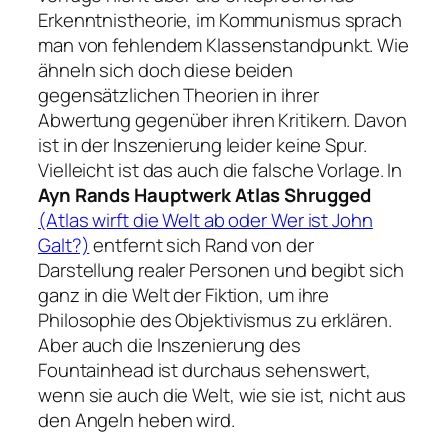
Erkenntnistheorie, im Kommunismus sprach
man von fehlendem Klassenstandpunkt. Wie
ähneln sich doch diese beiden
gegensätzlichen Theorien in ihrer
Abwertung gegenüber ihren Kritikern. Davon
ist in der Inszenierung leider keine Spur.
Vielleicht ist das auch die falsche Vorlage. In
Ayn Rands Hauptwerk Atlas Shrugged
(Atlas wirft die Welt ab oder Wer ist John
Galt?)
entfernt sich Rand von der
Darstellung realer Personen und begibt sich
ganz in die Welt der Fiktion, um ihre
Philosophie des Objektivismus zu erklären.
Aber auch die Inszenierung des
Fountainhead ist durchaus sehenswert,
wenn sie auch die Welt, wie sie ist, nicht aus
den Angeln heben wird.