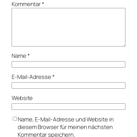
Kommentar
*
Name
*
E-Mail-Adresse
*
Website
Name, E-Mail-Adresse und Website in
diesem Browser für meinen nächsten
Kommentar speichern.