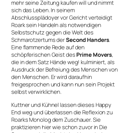
mehr seine Zeitung kaufen will und nimmt
sich das Leben. In seinem
Abschlussplädoyer vor Gericht verteidigt
Roark sein Handeln als notwendigen
Selbstschutz gegen die Welt des
Schmarotzertums der
Second Handers
.
Eine flammende Rede auf den
schöpferischen Geist des
Prime Movers
,
die in dem Satz
Hände weg!
kulminiert, als
Ausdruck der
Befreiung des Menschen von
den Menschen
. Er wird daraufhin
freigesprochen und kann nun sein Projekt
selbst verwirklichen.
Kuttner und Kühnel lassen dieses Happy
End weg und überlassen die Reflexion zu
Roarks Monolog dem Zuschauer. Sie
praktizieren hier wie schon zuvor in Die