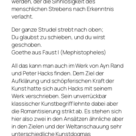
werden, der die Sinnlosigkeit des
menschlichen Strebens nach Erkenntnis
verlacht.
Der ganze Strudel strebt nach oben;
Du glaubst zu schieben, und du wirst
geschoben.
Goethe aus Faust I (Mephistopheles)
All das kann man auch im Werk von Ayn Rand
und Peter Hacks finden. Dem Ziel der
Aufklärung und schöpferischen Kraft der
Kunst hatte sich auch Hacks mit seinem
Werk verschrieben. Sein unverrückbar
klassischer Kunstbegriff lehnte dabei aber
die Romantisierung strikt ab. Es stehen sich
hier also zwei in den Ansätzen ähnliche aber
in den Zielen und der Weltanschauung sehr
unterschiedliche Kunstdogmas