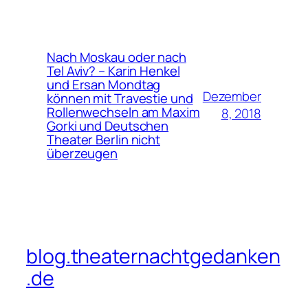
Nach Moskau oder nach
Tel Aviv? – Karin Henkel
und Ersan Mondtag
Dezember
können mit Travestie und
Rollenwechseln am Maxim
8, 2018
Gorki und Deutschen
Theater Berlin nicht
überzeugen
blog.theaternachtgedanken
.de