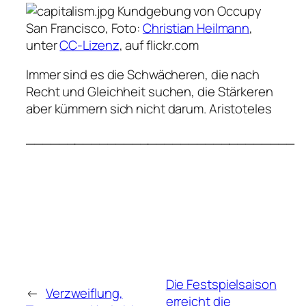
Kundgebung von Occupy
San Francisco,
Foto:
Christian
Heilmann
,
unter
CC-Lizenz
, auf flickr.com
Immer sind es die Schwächeren, die nach
Recht und Gleichheit suchen, die Stärkeren
aber kümmern sich nicht darum.
Aristoteles
_________________________________
Die Festspielsaison
←
Verzweiflung,
erreicht die