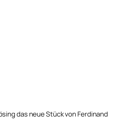
 Rösing das neue Stück von Ferdinand