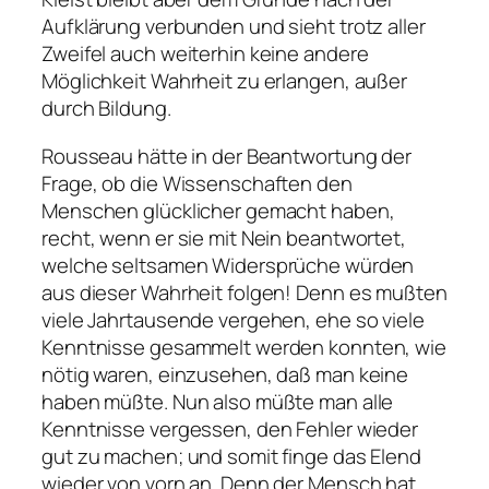
Aufklärung verbunden und sieht trotz aller
Zweifel auch weiterhin keine andere
Möglichkeit Wahrheit zu erlangen, außer
durch Bildung.
Rousseau hätte in der Beantwortung der
Frage, ob die Wissenschaften den
Menschen glücklicher gemacht haben,
recht, wenn er sie mit Nein beantwortet,
welche seltsamen Widersprüche würden
aus dieser Wahrheit folgen! Denn es mußten
viele Jahrtausende vergehen, ehe so viele
Kenntnisse gesammelt werden konnten, wie
nötig waren, einzusehen, daß man keine
haben müßte. Nun also müßte man alle
Kenntnisse vergessen, den Fehler wieder
gut zu machen; und somit finge das Elend
wieder von vorn an. Denn der Mensch hat