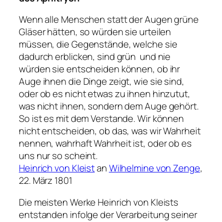
Wenn alle Menschen statt der Augen grüne
Gläser hätten, so würden sie urteilen
müssen, die Gegenstände, welche sie
dadurch erblicken, sind grün ­ und nie
würden sie entscheiden können, ob ihr
Auge ihnen die Dinge zeigt, wie sie sind,
oder ob es nicht etwas zu ihnen hinzutut,
was nicht ihnen, sondern dem Auge gehört.
So ist es mit dem Verstande. Wir können
nicht entscheiden, ob das, was wir Wahrheit
nennen, wahrhaft Wahrheit ist, oder ob es
uns nur so scheint.
Heinrich von Kleist
an
Wilhelmine von Zenge
,
22. März 1801
Die meisten Werke Heinrich von Kleists
entstanden infolge der Verarbeitung seiner