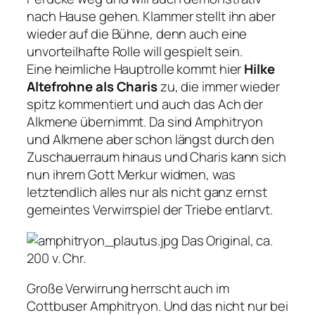
nach Hause gehen. Klammer stellt ihn aber
wieder auf die Bühne, denn auch eine
unvorteilhafte Rolle will gespielt sein.
Eine heimliche Hauptrolle kommt hier
Hilke
Altefrohne als Charis
zu, die immer wieder
spitz kommentiert und auch das Ach der
Alkmene übernimmt. Da sind Amphitryon
und Alkmene aber schon längst durch den
Zuschauerraum hinaus und Charis kann sich
nun ihrem Gott Merkur widmen, was
letztendlich alles nur als nicht ganz ernst
gemeintes Verwirrspiel der Triebe entlarvt.
Das Original, ca.
200 v. Chr.
Große Verwirrung herrscht auch im
Cottbuser Amphitryon. Und das nicht nur bei