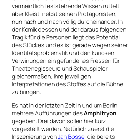
vermeintlich feststehende Wissen rüttelt
aber Kleist, nebst seinen Protagonisten,
nun nach und nach völlig durcheinander. In
der Komik dessen und der daraus folgenden
Tragik für die Personen liegt das Potential
des Stückes und es ist gerade wegen seiner
Identitätsproblematik und den kuriosen
Verwirrungen ein gefundenes Fressen für
Theaterregisseure und Schauspieler
gleichermaßen, ihre jeweiligen
Interpretationen des Stoffes auf die Bühne
zu bringen.
Es hat in der letzten Zeit in und um Berlin
mehrere Aufführungen des
Amphitryon
gegeben. Drei davon sollen hier kurz
vorgestellt werden. Natürlich zuerst die
Inszenierung von
Jan Bosse
, die bereits