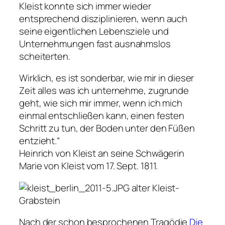
Kleist konnte sich immer wieder
entsprechend disziplinieren, wenn auch
seine eigentlichen Lebensziele und
Unternehmungen fast ausnahmslos
scheiterten.
Wirklich, es ist sonderbar, wie mir in dieser
Zeit alles was ich unternehme, zugrunde
geht, wie sich mir immer, wenn ich mich
einmal entschließen kann, einen festen
Schritt zu tun, der Boden unter den Füßen
entzieht.“
Heinrich von Kleist an seine Schwägerin
Marie von Kleist vom 17. Sept. 1811.
alter Kleist-
Grabstein
Nach der schon besprochenen Tragödie
Die