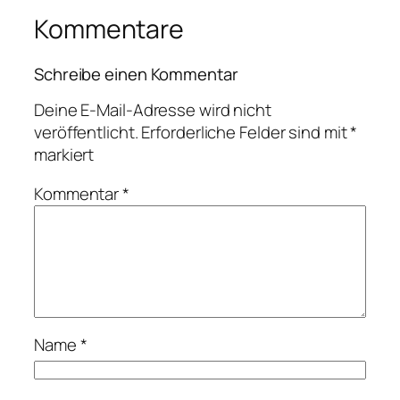
Kommentare
Schreibe einen Kommentar
Deine E-Mail-Adresse wird nicht
veröffentlicht.
Erforderliche Felder sind mit
*
markiert
Kommentar
*
Name
*