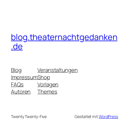
blog.theaternachtgedanken
.de
Blog
Veranstaltungen
Impressum
Shop
FAQs
Vorlagen
Autoren
Themes
Twenty Twenty-Five
Gestaltet mit
WordPress