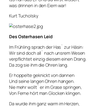
was drinnen in den Eiern war!
Kurt Tucholsky
Des
Osterhasen
Leid
Im Frühling sprach der Has` zur Häsin:
Wir sind doch all` nach unsrem Wesen
verpflichtet einzig diesem einen Drang.
Da zog sie ihm die Ohren lang.
Er hoppelte geknickt von dannen
Und seine langen Ohren hangen.
Nie mehr wollt` er im Grase springen,
Von Ferne hört man Glocken klingen.
Da wurde ihm ganz warm im Herzen,