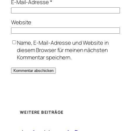
E-Mail-Adresse
*
Website
Name, E-Mail-Adresse und Website in
diesem Browser für meinen nächsten
Kommentar speichern.
WEITERE BEITRÄGE