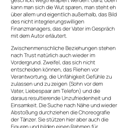
kann man sich die Wut sparen, man steht eh
über allem und eigentlich außerhalb, das Bild
des nicht integrierungswilligen
Finanzmanagers, das der Vater im Gespräch
mit dem Autor erläutert.
Zwischenmenschliche Beziehungen stehen
nach Trust natürlich auch wieder im
Vordergrund. Zweifel, das sich nicht
entscheiden können, das Fliehen vor
Verantwortung, die Unfähigkeit Gefühle zu
zulassen und zu zeigen (Sohn vor dem
Vater, Liebespaar am Telefon) und die
daraus resultierende Unzufriedenheit und
Einsamkeit. Die Suche nach Nähe und wieder
Abstoßung durchziehen die Choreografie
der Tänzer. Sie stützen hier aber auch die
Figuren und bilden einen Rahmen für