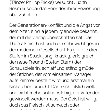
(Tänzer Philipp Fricke) versucht Judith
Rosmair sogar das Beenden ihrer Beziehung
überzuhelfen.
Der Generationen-Konflikt und die Angst vor
dem Alter, sind ja jedem irgendwie bekannt,
der mal die vierzig überschritten hat. Das
Thema Fleisch ist auch ein sehr wichtiges in
der modernen Gesellschaft. Es gibt die drei
Stufen im Stück, jung, knackig, erfolgreich
der neue Freund (Stefan Stern) der
Schauspielerin, schlaff und ständig müde
der Stricher, der vom einsamen Manager
aufs Zimmer bestellt wird und erst mal ein
Nickerchen braucht. Dann schließlich welk
und nicht mehr funktionsfähig, der Vater der
gewindelt werden muss. Der Geist ist willig,
doch das Fleisch ist schwach oder