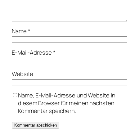
Name
*
E-Mail-Adresse
*
Website
Name, E-Mail-Adresse und Website in
diesem Browser für meinen nächsten
Kommentar speichern.