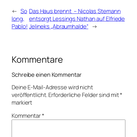
←
So
Das Haus brennt  – Nicolas Stemann
long,
entsorgt Lessings Nathan auf Elfriede
Pablo!
Jelineks „Abraumhalde“
→
Kommentare
Schreibe einen Kommentar
Deine E-Mail-Adresse wird nicht
veröffentlicht.
Erforderliche Felder sind mit
*
markiert
Kommentar
*