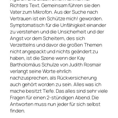
Richters Text. Gemeinsam führen sie den
Vater zum Mikrofon. Aus der Suche nach
Vertrauen ist ein Schütze mich! geworden.
Symptomatisch für die Unfähigkeit einander
zu verstehen und die Unsicherheit und der
Angst vor dem Scheitern, des sich
Verzettelns und davor die großen Themen
nicht angepackt und nichts geändert zu
haben, ist die Szene wenn der Kay
Bartholomäus Schulze von Judith Rosmair
verlangt seine Worte ehrlich
nachzusprechen, als Rückversicherung
auch gehört worden zu sein. Alles was ich
mache besitzt Tiefe. Das alles sind sehr viele
Fragen für einen 2-stündigen Abend. Die
Antworten muss nun jeder für sich selbst
finden.