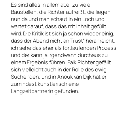
Es sind alles in allem aber zu viele
Baustellen, die Richter aufreißt, die liegen
nun da und man schaut in ein Loch und
wartet darauf, dass das mit Inhalt gefüllt
wird. Die Kritik ist sich ja schon wieder einig,
dass der Abend nicht an Trust“ heranreicht,
ich sehe das eher als fortlaufenden Prozess
und der kann ja irgendwann durchaus zu
einem Ergebnis führen. Falk Richter gefällt
sich vielleicht auch in der Rolle des ewig
Suchenden, und in Anouk van Dijk hat er
zumindest künstlerisch eine
Langzeitpartnerin gefunden.