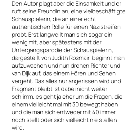
Den Autor plagt aber die Einsamkeit und er
ruft seine Freundin an, eine vielbeschäftigte
Schauspielerin, die an einer echt
authentischen Rolle für einen Nazistreifen
probt. Erst langweilt man sich sogar ein
wenig mit, aber spätestens mit der
Untergangsparodie der Schauspielerin,
dargestellt von Judith Rosmair, beginnt man
aufzuwachen und nun drehen Richter und
van Dijk auf, das einem Hören und Sehen
vergeht. Das alles nur angerissen wird und
Fragment bleibt ist dabei nicht weiter
schlimm, es geht ja eher um die Fragen, die
einem vielleicht mal mit 30 bewegt haben
und die man sich entweder mit 40 immer
noch stellt oder sich vielleicht nie stellen
wird.