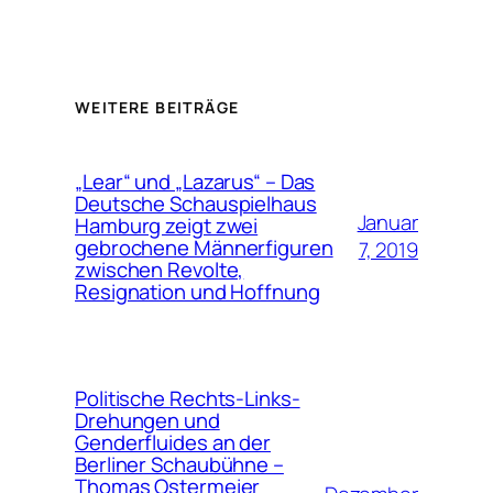
WEITERE BEITRÄGE
„Lear“ und „Lazarus“ – Das
Deutsche Schauspielhaus
Januar
Hamburg zeigt zwei
gebrochene Männerfiguren
7, 2019
zwischen Revolte,
Resignation und Hoffnung
Politische Rechts-Links-
Drehungen und
Genderfluides an der
Berliner Schaubühne –
Thomas Ostermeier