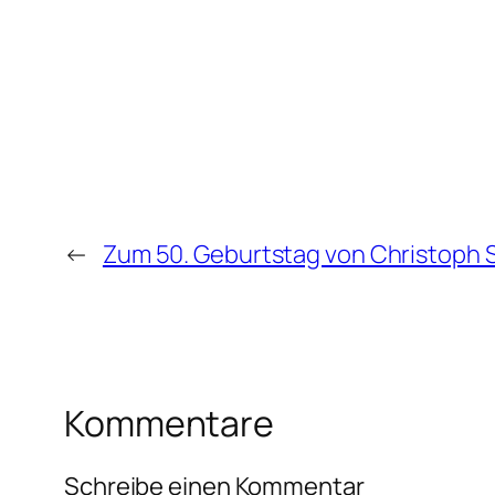
←
Zum 50. Geburtstag von Christoph 
Kommentare
Schreibe einen Kommentar