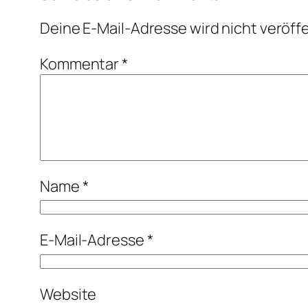
Deine E-Mail-Adresse wird nicht veröffe
Kommentar
*
Name
*
E-Mail-Adresse
*
Website