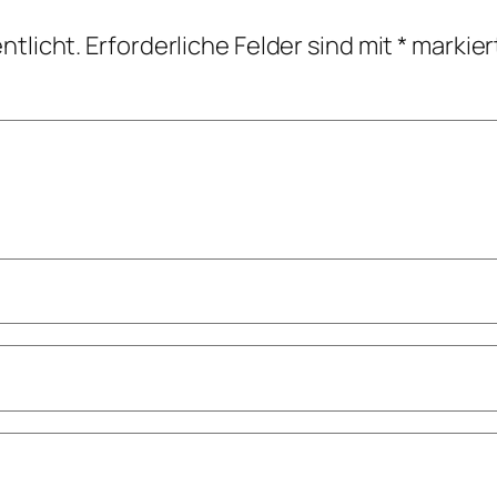
ntlicht.
Erforderliche Felder sind mit
*
markier