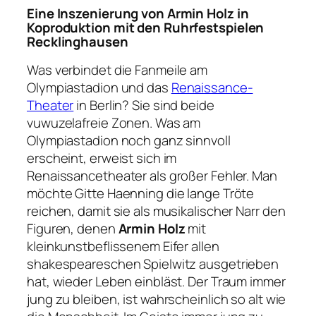
Eine Inszenierung von Armin Holz in
Koproduktion mit den Ruhrfestspielen
Recklinghausen
Was verbindet die Fanmeile am
Olympiastadion und das
Renaissance-
Theater
in Berlin? Sie sind beide
vuwuzelafreie Zonen. Was am
Olympiastadion noch ganz sinnvoll
erscheint, erweist sich im
Renaissancetheater als großer Fehler. Man
möchte Gitte Haenning die lange Tröte
reichen, damit sie als musikalischer Narr den
Figuren, denen
Armin Holz
mit
kleinkunstbeflissenem Eifer allen
shakespeareschen Spielwitz ausgetrieben
hat, wieder Leben einbläst. Der Traum immer
jung zu bleiben, ist wahrscheinlich so alt wie