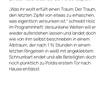
„
Was ihr wollt
 erfüllt einen Traum. Der Traum,
den letzten Zipfel von etwas zu erhaschen,
was eigentlich versunken ist.“ schreibt Holz
im Programmheft. Versunkene Welten will er
wieder auferstehen lassen und landet doch
wie von ihm selbst beschrieben in einem
Albtraum, der nach 1 ¾ Stunden in einem
letzten Ringelrein in weiß mit angeklebtem
Schnurrbart endet und alle Beteiligten doch
noch pünktlich zu Poldis erstem Tor nach
Hause entlässt.