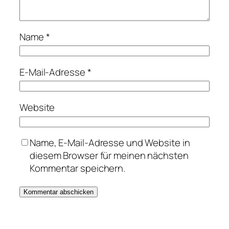
Name
*
E-Mail-Adresse
*
Website
Name, E-Mail-Adresse und Website in
diesem Browser für meinen nächsten
Kommentar speichern.