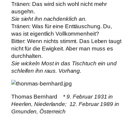
Tränen: Das wird sich wohl nicht mehr
ausgehn.
Sie sieht ihn nachdenklich an.
Tränen: Was für eine Enttäuschung. Du,
was ist eigentlich Vollkommenheit?
Bitter: Wenn nichts stimmt. Das Leben taugt
nicht für die Ewigkeit. Aber man muss es
durchhalten.
Sie wickeln Most in das Tischtuch ein und
schleifen ihn raus. Vorhang.
Thomas Bernhard
* 9. Februar 1931 in
Heerlen, Niederlande;  12. Februar 1989 in
Gmunden, Österreich