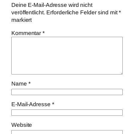
Deine E-Mail-Adresse wird nicht
veröffentlicht.
Erforderliche Felder sind mit
*
markiert
Kommentar
*
Name
*
E-Mail-Adresse
*
Website