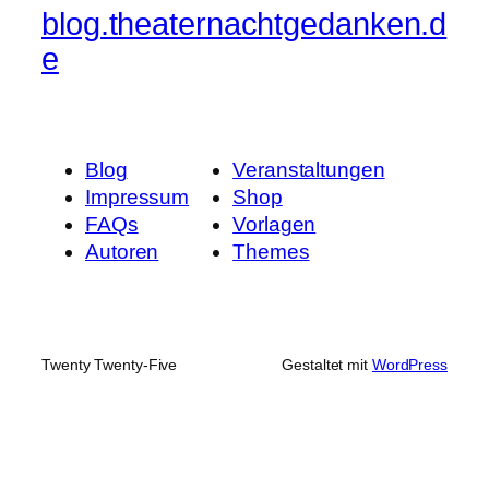
blog.theaternachtgedanken.d
e
Blog
Veranstaltungen
Impressum
Shop
FAQs
Vorlagen
Autoren
Themes
Twenty Twenty-Five
Gestaltet mit
WordPress