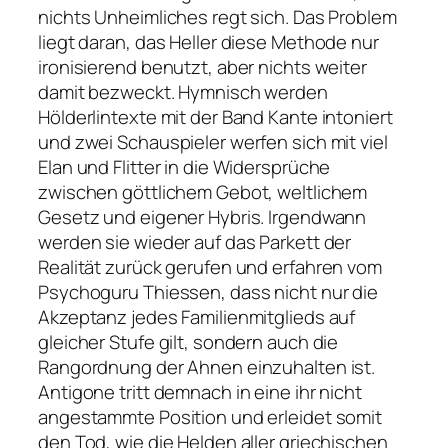
nichts Unheimliches regt sich. Das Problem
liegt daran, das Heller diese Methode nur
ironisierend benutzt, aber nichts weiter
damit bezweckt. Hymnisch werden
Hölderlintexte mit der Band Kante intoniert
und zwei Schauspieler werfen sich mit viel
Elan und Flitter in die Widersprüche
zwischen göttlichem Gebot, weltlichem
Gesetz und eigener Hybris. Irgendwann
werden sie wieder auf das Parkett der
Realität zurück gerufen und erfahren vom
Psychoguru Thiessen, dass nicht nur die
Akzeptanz jedes Familienmitglieds auf
gleicher Stufe gilt, sondern auch die
Rangordnung der Ahnen einzuhalten ist.
Antigone tritt demnach in eine ihr nicht
angestammte Position und erleidet somit
den Tod, wie die Helden aller griechischen