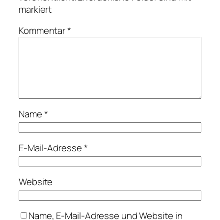
markiert
Kommentar
*
Name
*
E-Mail-Adresse
*
Website
Name, E-Mail-Adresse und Website in