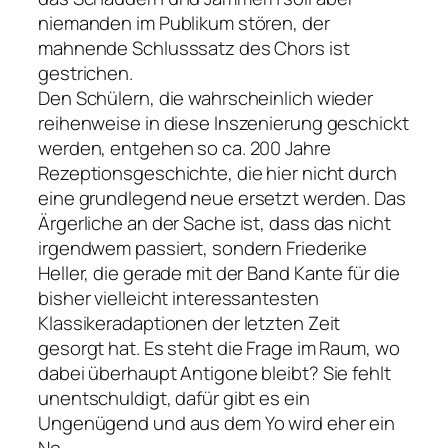
niemanden im Publikum stören, der
mahnende Schlusssatz des Chors ist
gestrichen.
Den Schülern, die wahrscheinlich wieder
reihenweise in diese Inszenierung geschickt
werden, entgehen so ca. 200 Jahre
Rezeptionsgeschichte, die hier nicht durch
eine grundlegend neue ersetzt werden. Das
Ärgerliche an der Sache ist, dass das nicht
irgendwem passiert, sondern Friederike
Heller, die gerade mit der Band Kante für die
bisher vielleicht interessantesten
Klassikeradaptionen der letzten Zeit
gesorgt hat. Es steht die Frage im Raum, wo
dabei überhaupt Antigone bleibt? Sie fehlt
unentschuldigt, dafür gibt es ein
Ungenügend und aus dem Yo wird eher ein
No.