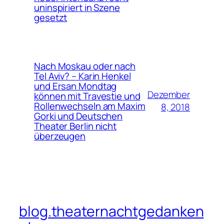
uninspiriert in Szene
gesetzt
Nach Moskau oder nach
Tel Aviv? – Karin Henkel
und Ersan Mondtag
Dezember
können mit Travestie und
Rollenwechseln am Maxim
8, 2018
Gorki und Deutschen
Theater Berlin nicht
überzeugen
blog.theaternachtgedanken