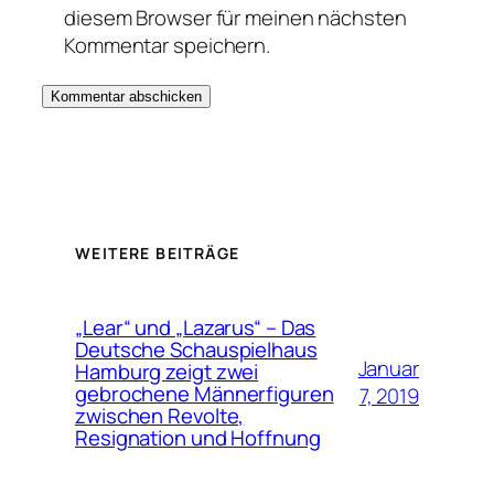
diesem Browser für meinen nächsten
Kommentar speichern.
WEITERE BEITRÄGE
„Lear“ und „Lazarus“ – Das
Deutsche Schauspielhaus
Januar
Hamburg zeigt zwei
gebrochene Männerfiguren
7, 2019
zwischen Revolte,
Resignation und Hoffnung