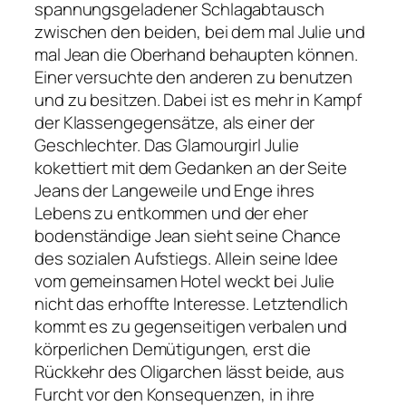
spannungsgeladener Schlagabtausch
zwischen den beiden, bei dem mal Julie und
mal Jean die Oberhand behaupten können.
Einer versuchte den anderen zu benutzen
und zu besitzen. Dabei ist es mehr in Kampf
der Klassengegensätze, als einer der
Geschlechter. Das Glamourgirl Julie
kokettiert mit dem Gedanken an der Seite
Jeans der Langeweile und Enge ihres
Lebens zu entkommen und der eher
bodenständige Jean sieht seine Chance
des sozialen Aufstiegs. Allein seine Idee
vom gemeinsamen Hotel weckt bei Julie
nicht das erhoffte Interesse. Letztendlich
kommt es zu gegenseitigen verbalen und
körperlichen Demütigungen, erst die
Rückkehr des Oligarchen lässt beide, aus
Furcht vor den Konsequenzen, in ihre