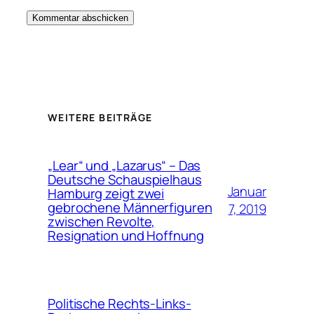
WEITERE BEITRÄGE
„Lear“ und „Lazarus“ – Das
Deutsche Schauspielhaus
Januar
Hamburg zeigt zwei
gebrochene Männerfiguren
7, 2019
zwischen Revolte,
Resignation und Hoffnung
Politische Rechts-Links-