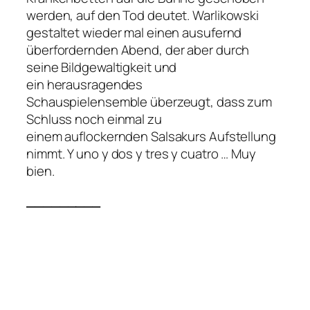
werden, auf den Tod deutet. Warlikowski
gestaltet wieder mal einen ausufernd
überfordernden Abend, der aber durch
seine Bildgewaltigkeit und
ein herausragendes
Schauspielensemble überzeugt, dass zum
Schluss noch einmal zu
einem auflockernden Salsakurs Aufstellung
nimmt. Y uno y dos y tres y cuatro …
Muy
bien.
_________