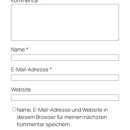
Kommentar
*
Name
*
E-Mail-Adresse
*
Website
Name, E-Mail-Adresse und Website in
diesem Browser für meinen nächsten
Kommentar speichern.