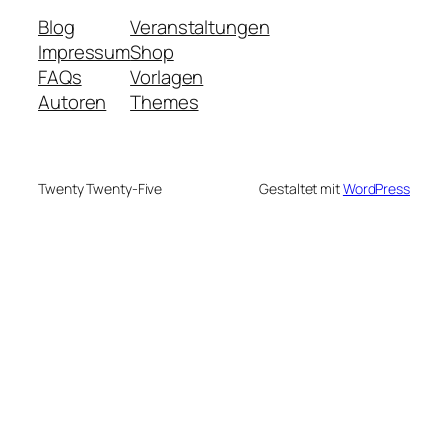
Blog
Veranstaltungen
Impressum
Shop
FAQs
Vorlagen
Autoren
Themes
Twenty Twenty-Five
Gestaltet mit
WordPress