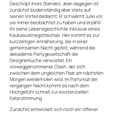
Geschöpf ihres Standes. Jean dagegen ist
zunächst bodenständig aber stets auf
seinen Vorteil bedacht. Er schwärmt Julie vor,
sie immer beobachtet zu haben und erzählt
ihr seine Lebensgeschichte inklusive eines
Kaukasuskriegstraumas. Hier kommt es zur
kurzzeitigen Annäherung, die in einer
gemeinsamen Nacht gipfelt, während die
dekadente Partygesellschaft die
Designerküche verwüstet. Ein
vorweggenommener Clash, der sich
zwischen dem ungleichen Paar am nächsten
Morgen wiederholen wird. Im Partymüll der
vergangen Nacht kommt es nach dem
Hochgefühl schnell zur existenziellen
Katerstimmung.
Zunächst entwickelt sich noch ein offener