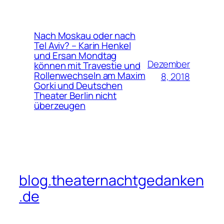
Nach Moskau oder nach
Tel Aviv? – Karin Henkel
und Ersan Mondtag
Dezember
können mit Travestie und
Rollenwechseln am Maxim
8, 2018
Gorki und Deutschen
Theater Berlin nicht
überzeugen
blog.theaternachtgedanken
.de