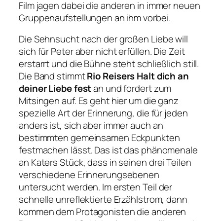
Film jagen dabei die anderen in immer neuen
Gruppenaufstellungen an ihm vorbei.
Die Sehnsucht nach der großen Liebe will
sich für Peter aber nicht erfüllen. Die Zeit
erstarrt und die Bühne steht schließlich still.
Die Band stimmt
Rio Reisers Halt dich an
deiner Liebe fest
an und fordert zum
Mitsingen auf. Es geht hier um die ganz
spezielle Art der Erinnerung, die für jeden
anders ist, sich aber immer auch an
bestimmten gemeinsamen Eckpunkten
festmachen lässt. Das ist das phänomenale
an Katers Stück, dass in seinen drei Teilen
verschiedene Erinnerungsebenen
untersucht werden. Im ersten Teil der
schnelle unreflektierte Erzählstrom, dann
kommen dem Protagonisten die anderen