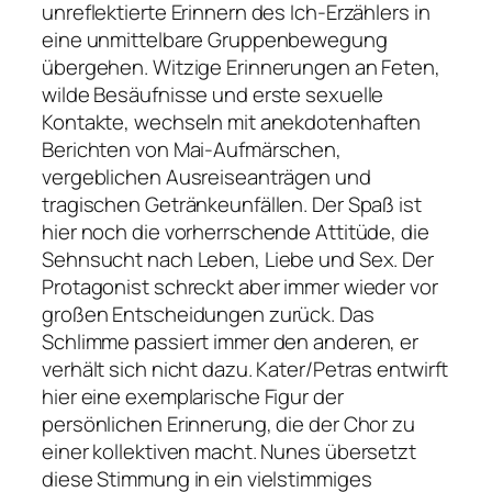
unreflektierte Erinnern des Ich-Erzählers in
eine unmittelbare Gruppenbewegung
übergehen. Witzige Erinnerungen an Feten,
wilde Besäufnisse und erste sexuelle
Kontakte, wechseln mit anekdotenhaften
Berichten von Mai-Aufmärschen,
vergeblichen Ausreiseanträgen und
tragischen Getränkeunfällen. Der Spaß ist
hier noch die vorherrschende Attitüde, die
Sehnsucht nach Leben, Liebe und Sex. Der
Protagonist schreckt aber immer wieder vor
großen Entscheidungen zurück. Das
Schlimme passiert immer den anderen, er
verhält sich nicht dazu. Kater/Petras entwirft
hier eine exemplarische Figur der
persönlichen Erinnerung, die der Chor zu
einer kollektiven macht. Nunes übersetzt
diese Stimmung in ein vielstimmiges