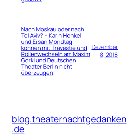
Nach Moskau oder nach
Tel Aviv? – Karin Henkel
und Ersan Mondtag
Dezember
können mit Travestie und
Rollenwechseln am Maxim
8, 2018
Gorki und Deutschen
Theater Berlin nicht
überzeugen
blog.theaternachtgedanken
.de