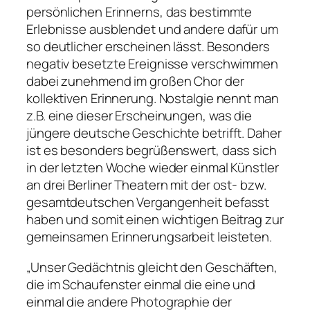
persönlichen Erinnerns, das bestimmte
Erlebnisse ausblendet und andere dafür um
so deutlicher erscheinen lässt. Besonders
negativ besetzte Ereignisse verschwimmen
dabei zunehmend im großen Chor der
kollektiven Erinnerung. Nostalgie nennt man
z.B. eine dieser Erscheinungen, was die
jüngere deutsche Geschichte betrifft. Daher
ist es besonders begrüßenswert, dass sich
in der letzten Woche wieder einmal Künstler
an drei Berliner Theatern mit der ost- bzw.
gesamtdeutschen Vergangenheit befasst
haben und somit einen wichtigen Beitrag zur
gemeinsamen Erinnerungsarbeit leisteten.
„
Unser
Gedächtnis gleicht den Geschäften,
die im Schaufenster einmal die eine und
einmal die andere Photographie der