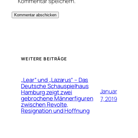
Kommentar speichern.
WEITERE BEITRÄGE
„Lear“ und „Lazarus“ – Das
Deutsche Schauspielhaus
Januar
Hamburg zeigt zwei
gebrochene Männerfiguren
7, 2019
zwischen Revolte,
Resignation und Hoffnung