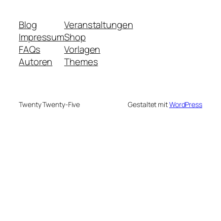
Blog
Veranstaltungen
Impressum
Shop
FAQs
Vorlagen
Autoren
Themes
Twenty Twenty-Five
Gestaltet mit
WordPress