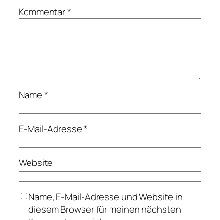
Kommentar
*
Name
*
E-Mail-Adresse
*
Website
Name, E-Mail-Adresse und Website in
diesem Browser für meinen nächsten