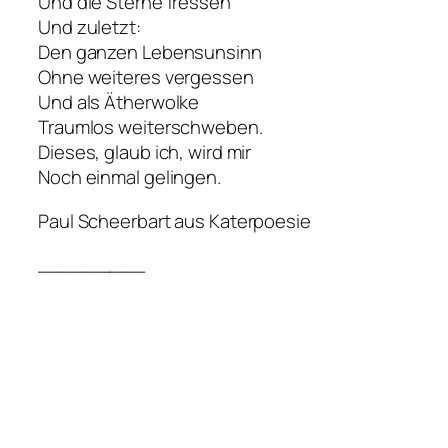
Und die Sterne fressen
Und zuletzt:
Den ganzen Lebensunsinn
Ohne weiteres vergessen
Und als Ätherwolke
Traumlos weiterschweben.
Dieses, glaub ich, wird mir
Noch einmal gelingen.
Paul Scheerbart aus Katerpoesie
_________