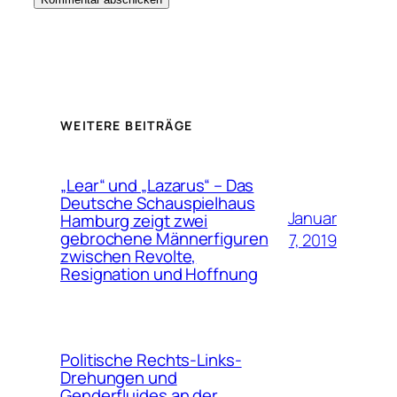
WEITERE BEITRÄGE
„Lear“ und „Lazarus“ – Das
Deutsche Schauspielhaus
Januar
Hamburg zeigt zwei
gebrochene Männerfiguren
7, 2019
zwischen Revolte,
Resignation und Hoffnung
Politische Rechts-Links-
Drehungen und
Genderfluides an der