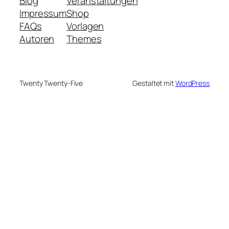
Blog
Veranstaltungen
Impressum
Shop
FAQs
Vorlagen
Autoren
Themes
Twenty Twenty-Five
Gestaltet mit
WordPress