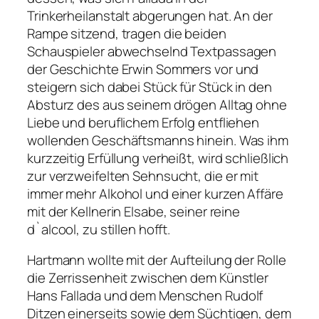
Trinkerheilanstalt abgerungen hat. An der
Rampe sitzend, tragen die beiden
Schauspieler abwechselnd Textpassagen
der Geschichte Erwin Sommers vor und
steigern sich dabei Stück für Stück in den
Absturz des aus seinem drögen Alltag ohne
Liebe und beruflichem Erfolg entfliehen
wollenden Geschäftsmanns hinein. Was ihm
kurzzeitig Erfüllung verheißt, wird schließlich
zur verzweifelten Sehnsucht, die er mit
immer mehr Alkohol und einer kurzen Affäre
mit der Kellnerin Elsabe, seiner reine
d`alcool, zu stillen hofft.
Hartmann wollte mit der Aufteilung der Rolle
die Zerrissenheit zwischen dem Künstler
Hans Fallada und dem Menschen Rudolf
Ditzen einerseits sowie dem Süchtigen, dem