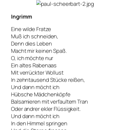
Ingrimm
Eine wilde Fratze
Muß ich schneiden,
Denn dies Leben
Macht mir keinen Spaß.
O, ich möchte nur
Ein altes Rabenaas
Mit verrückter Wollust
In zehntausend Stücke reißen,
Und dann möcht ich
Hübsche Mädchenköpfe
Balsamieren mit verfaultem Tran
Oder andrer ekler Flüssigkeit.
Und dann möcht ich
In den Himmel springen