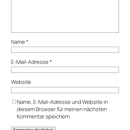
Name
*
E-Mail-Adresse
*
Website
Name, E-Mail-Adresse und Website in
diesem Browser für meinen nächsten
Kommentar speichern.