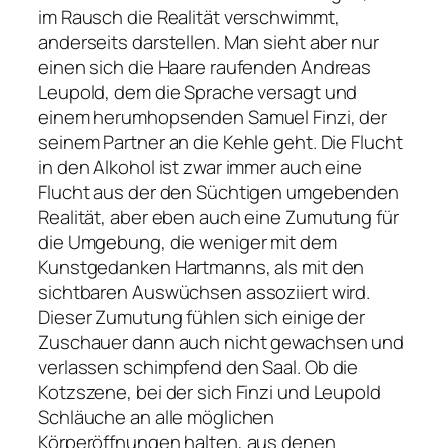
im Rausch die Realität verschwimmt,
anderseits darstellen. Man sieht aber nur
einen sich die Haare raufenden Andreas
Leupold, dem die Sprache versagt und
einem herumhopsenden Samuel Finzi, der
seinem Partner an die Kehle geht. Die Flucht
in den Alkohol ist zwar immer auch eine
Flucht aus der den Süchtigen umgebenden
Realität, aber eben auch eine Zumutung für
die Umgebung, die weniger mit dem
Kunstgedanken Hartmanns, als mit den
sichtbaren Auswüchsen assoziiert wird.
Dieser Zumutung fühlen sich einige der
Zuschauer dann auch nicht gewachsen und
verlassen schimpfend den Saal. Ob die
Kotzszene, bei der sich Finzi und Leupold
Schläuche an alle möglichen
Körperöffnungen halten, aus denen