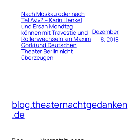
Nach Moskau oder nach
Tel Aviv? – Karin Henkel
und Ersan Mondtag
Dezember
können mit Travestie und
Rollenwechseln am Maxim
8, 2018
Gorki und Deutschen
Theater Berlin nicht
überzeugen
blog.theaternachtgedanken
.de