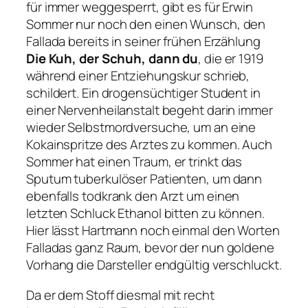
für immer weggesperrt, gibt es für Erwin
Sommer nur noch den einen Wunsch, den
Fallada bereits in seiner frühen Erzählung
Die Kuh, der Schuh, dann du
, die er 1919
während einer Entziehungskur schrieb,
schildert. Ein drogensüchtiger Student in
einer Nervenheilanstalt begeht darin immer
wieder Selbstmordversuche, um an eine
Kokainspritze des Arztes zu kommen. Auch
Sommer hat einen Traum, er trinkt das
Sputum tuberkulöser Patienten, um dann
ebenfalls todkrank den Arzt um einen
letzten Schluck Ethanol bitten zu können.
Hier lässt Hartmann noch einmal den Worten
Falladas ganz Raum, bevor der nun goldene
Vorhang die Darsteller endgültig verschluckt.
Da er dem Stoff diesmal mit recht