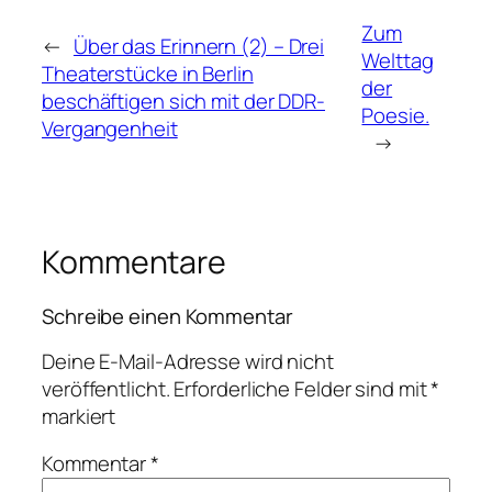
Zum
←
Über das Erinnern (2) – Drei
Welttag
Theaterstücke in Berlin
der
beschäftigen sich mit der DDR-
Poesie.
Vergangenheit
→
Kommentare
Schreibe einen Kommentar
Deine E-Mail-Adresse wird nicht
veröffentlicht.
Erforderliche Felder sind mit
*
markiert
Kommentar
*