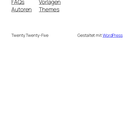
FAQs
Vorlagen
Autoren
Themes
Twenty Twenty-Five
Gestaltet mit
WordPress