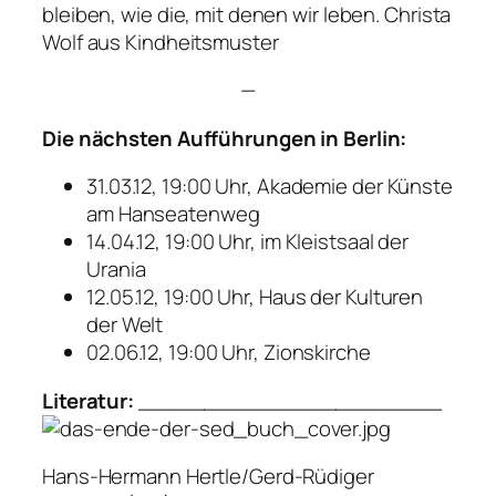
bleiben, wie die, mit denen wir leben.
Christa
Wolf aus Kindheitsmuster
—
Die nächsten Aufführungen in Berlin:
31.03.12, 19:00 Uhr, Akademie der Künste
am Hanseatenweg
14.04.12, 19:00 Uhr, im Kleistsaal der
Urania
12.05.12, 19:00 Uhr, Haus der Kulturen
der Welt
02.06.12, 19:00 Uhr, Zionskirche
Literatur:
_______________________
Hans-Hermann Hertle/Gerd-Rüdiger