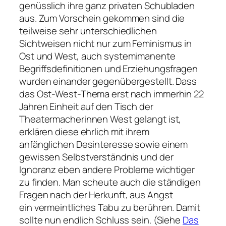
genüsslich ihre ganz privaten Schubladen
aus. Zum Vorschein gekommen sind die
teilweise sehr unterschiedlichen
Sichtweisen nicht nur zum Feminismus in
Ost und West, auch systemimanente
Begriffsdefinitionen und Erziehungsfragen
wurden einander gegenübergestellt. Dass
das Ost-West-Thema erst nach immerhin 22
Jahren Einheit auf den Tisch der
Theatermacherinnen West gelangt ist,
erklären diese ehrlich mit ihrem
anfänglichen Desinteresse sowie einem
gewissen Selbstverständnis und der
Ignoranz eben andere Probleme wichtiger
zu finden. Man scheute auch die ständigen
Fragen nach der Herkunft, aus Angst
ein vermeintliches Tabu zu berühren. Damit
sollte nun endlich Schluss sein. (Siehe
Das