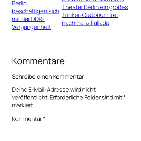
Berlin
Theater Berlin ein großes
beschäftigen sich
Trinker-Oratorium frei
mit der DDR-
nach Hans Fallada
→
Vergangenheit
Kommentare
Schreibe einen Kommentar
Deine E-Mail-Adresse wird nicht
veröffentlicht.
Erforderliche Felder sind mit
*
markiert
Kommentar
*