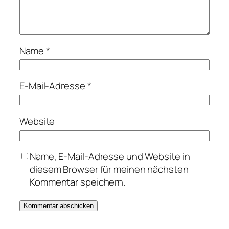
Name
*
E-Mail-Adresse
*
Website
Name, E-Mail-Adresse und Website in
diesem Browser für meinen nächsten
Kommentar speichern.