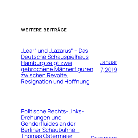
WEITERE BEITRÄGE
„Lear“ und „Lazarus“ – Das
Deutsche Schauspielhaus
Januar
Hamburg zeigt zwei
gebrochene Männerfiguren
7, 2019
zwischen Revolte,
Resignation und Hoffnung
Politische Rechts-Links-
Drehungen und
Genderfluides an der
Berliner Schaubühne –
Thomas Ostermeier