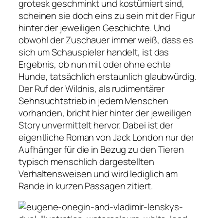
grotesk geschminkt und kostümiert sind,
scheinen sie doch eins zu sein mit der Figur
hinter der jeweiligen Geschichte. Und
obwohl der Zuschauer immer weiß, dass es
sich um Schauspieler handelt, ist das
Ergebnis, ob nun mit oder ohne echte
Hunde, tatsächlich erstaunlich glaubwürdig.
Der Ruf der Wildnis, als rudimentärer
Sehnsuchtstrieb in jedem Menschen
vorhanden, bricht hier hinter der jeweiligen
Story unvermittelt hervor. Dabei ist der
eigentliche Roman von Jack London nur der
Aufhänger für die in Bezug zu den Tieren
typisch menschlich dargestellten
Verhaltensweisen und wird lediglich am
Rande in kurzen Passagen zitiert.