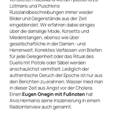
Lotmans und Puschkins
Russlandbeschreibungen immer wieder
Bilder und Gegenstände aus der Zeit
eingeblendet. Wir erfahren dabei einiges
über die damalige Mode, Korsetts und
Miederstangen, ebenso wie über
gesellschaftliche in der Damen- und
Herrenwelt. Korrektes Verfassen von Briefen
für jede Gelegenheit oder das Ritual des
Duells mit Pistole oder Säbel werden
anschaulichst vermittelt. Lediglich der
authentische Geruch der Epoche ist nur aus
den Berichten zu erahnen. Wasser mied man
in dieser Zeit aus Angst vor der Cholera.
Einen
Eugen Onegin mit Fußnoten
hat
Alvis Hermanis seine Inszenierung in einem
Radiointerview auch genannt.