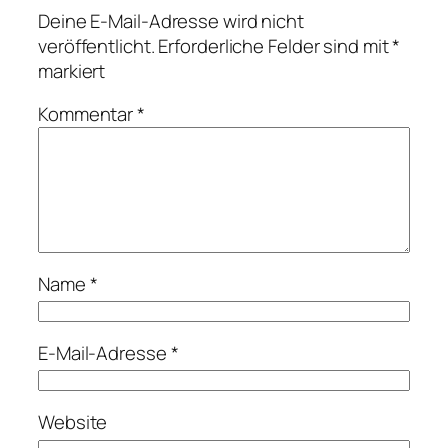
Deine E-Mail-Adresse wird nicht
veröffentlicht.
Erforderliche Felder sind mit
*
markiert
Kommentar
*
Name
*
E-Mail-Adresse
*
Website