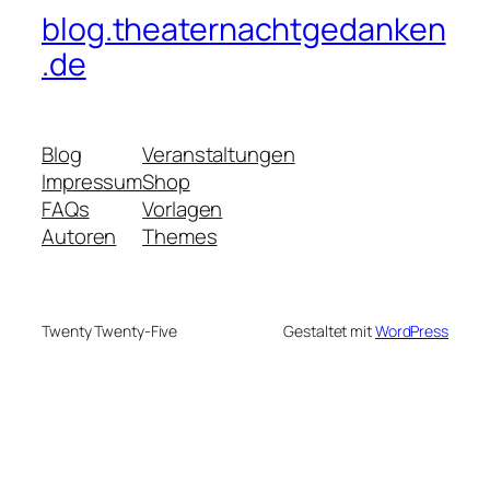
blog.theaternachtgedanken
.de
Blog
Veranstaltungen
Impressum
Shop
FAQs
Vorlagen
Autoren
Themes
Twenty Twenty-Five
Gestaltet mit
WordPress