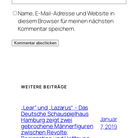
Name, E-Mail-Adresse und Website in
diesem Browser für meinen nächsten
Kommentar speichern.
WEITERE BEITRÄGE
„Lear“ und „Lazarus“ – Das
Deutsche Schauspielhaus
Januar
Hamburg zeigt zwei
gebrochene Männerfiguren
7, 2019
zwischen Revolte,