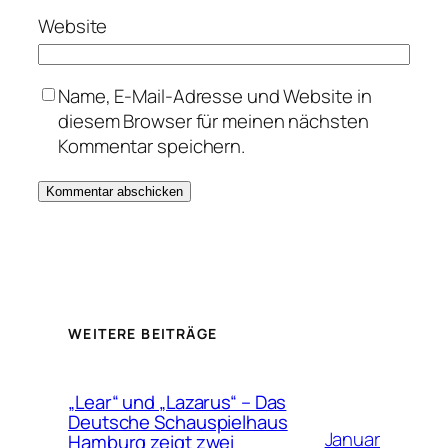
Website
Name, E-Mail-Adresse und Website in
diesem Browser für meinen nächsten
Kommentar speichern.
WEITERE BEITRÄGE
„Lear“ und „Lazarus“ – Das
Deutsche Schauspielhaus
Januar
Hamburg zeigt zwei