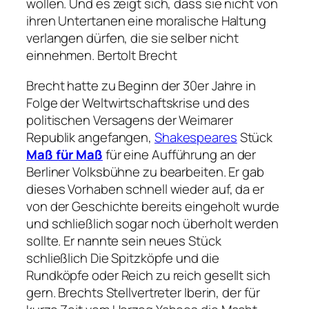
wollen. Und es zeigt sich, dass sie nicht von
ihren Untertanen eine moralische Haltung
verlangen dürfen, die sie selber nicht
einnehmen.
Bertolt Brecht
Brecht hatte zu Beginn der 30er Jahre in
Folge der Weltwirtschaftskrise und des
politischen Versagens der Weimarer
Republik angefangen,
Shakespeares
Stück
Maß für Maß
für eine Aufführung an der
Berliner Volksbühne zu bearbeiten. Er gab
dieses Vorhaben schnell wieder auf, da er
von der Geschichte bereits eingeholt wurde
und schließlich sogar noch überholt werden
sollte. Er nannte sein neues Stück
schließlich Die Spitzköpfe und die
Rundköpfe oder Reich zu reich gesellt sich
gern. Brechts Stellvertreter Iberin, der für