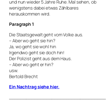
und nun wieder 5 Jahre Ruhe. Mal sehen, ob
wenigstens dabei etwas Zählbares
herauskommen wird.
Paragraph 1
Die Staatsgewalt geht vom Volke aus.
– Aber wo geht sie hin?
Ja, wo geht sie wohl hin
Irgendwo geht sie doch hin!
Der Polizist geht aus dem Haus.
– Aber wo geht er hin?
usw.
Bertold Brecht
Ein Nachtrag siehe hier.
__________________________________