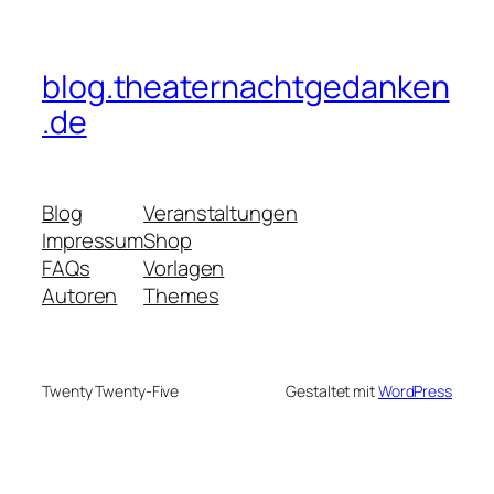
blog.theaternachtgedanken
.de
Blog
Veranstaltungen
Impressum
Shop
FAQs
Vorlagen
Autoren
Themes
Twenty Twenty-Five
Gestaltet mit
WordPress