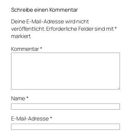
Schreibe einen Kommentar
Deine E-Mail-Adresse wird nicht
veröffentlicht.
Erforderliche Felder sind mit
*
markiert
Kommentar
*
Name
*
E-Mail-Adresse
*