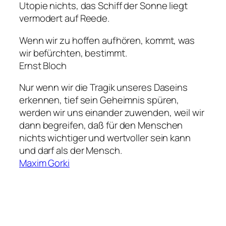
Utopie nichts, das Schiff der Sonne liegt
vermodert auf Reede.
Wenn wir zu hoffen aufhören, kommt, was
wir befürchten, bestimmt.
Ernst Bloch
Nur wenn wir die Tragik unseres Daseins
erkennen, tief sein Geheimnis spüren,
werden wir uns einander zuwenden, weil wir
dann begreifen, daß für den Menschen
nichts wichtiger und wertvoller sein kann
und darf als der Mensch.
Maxim Gorki