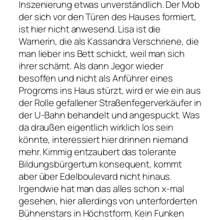
Inszenierung etwas unverständlich. Der Mob
der sich vor den Türen des Hauses formiert,
ist hier nicht anwesend. Lisa ist die
Warnerin, die als Kassandra Verschriene, die
man lieber ins Bett schickt, weil man sich
ihrer schämt. Als dann Jegor wieder
besoffen und nicht als Anführer eines
Progroms ins Haus stürzt, wird er wie ein aus
der Rolle gefallener Straßenfegerverkäufer in
der U-Bahn behandelt und angespuckt. Was
da draußen eigentlich wirklich los sein
könnte, interessiert hier drinnen niemand
mehr. Kimmig entzaubert das tolerante
Bildungsbürgertum konsequent, kommt
aber über Edelboulevard nicht hinaus.
Irgendwie hat man das alles schon x-mal
gesehen, hier allerdings von unterforderten
Bühnenstars in Höchstform. Kein Funken