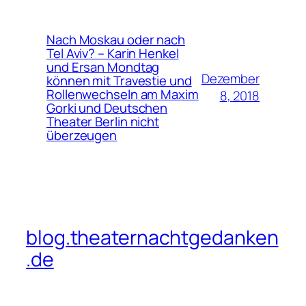
Nach Moskau oder nach
Tel Aviv? – Karin Henkel
und Ersan Mondtag
Dezember
können mit Travestie und
Rollenwechseln am Maxim
8, 2018
Gorki und Deutschen
Theater Berlin nicht
überzeugen
blog.theaternachtgedanken
.de