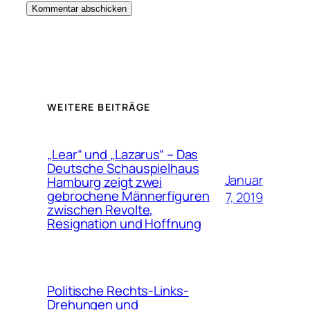
WEITERE BEITRÄGE
„Lear“ und „Lazarus“ – Das
Deutsche Schauspielhaus
Januar
Hamburg zeigt zwei
gebrochene Männerfiguren
7, 2019
zwischen Revolte,
Resignation und Hoffnung
Politische Rechts-Links-
Drehungen und