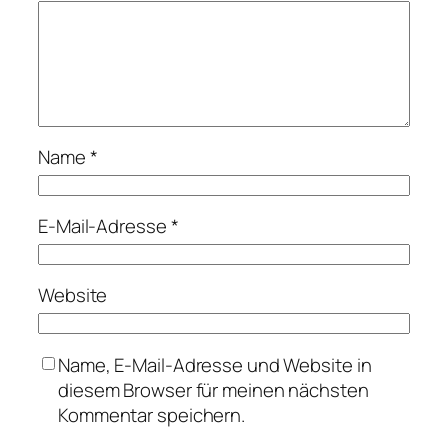
Name
*
E-Mail-Adresse
*
Website
Name, E-Mail-Adresse und Website in
diesem Browser für meinen nächsten
Kommentar speichern.