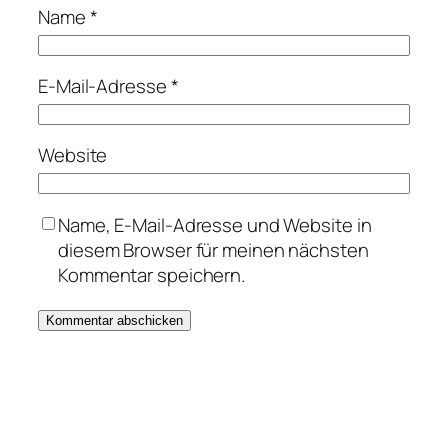
Name
*
E-Mail-Adresse
*
Website
Name, E-Mail-Adresse und Website in
diesem Browser für meinen nächsten
Kommentar speichern.