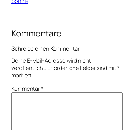
Sonne
Kommentare
Schreibe einen Kommentar
Deine E-Mail-Adresse wird nicht
veröffentlicht.
Erforderliche Felder sind mit
*
markiert
Kommentar
*