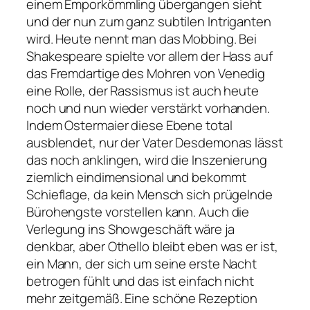
einem Emporkömmling übergangen sieht
und der nun zum ganz subtilen Intriganten
wird. Heute nennt man das Mobbing. Bei
Shakespeare spielte vor allem der Hass auf
das Fremdartige des Mohren von Venedig
eine Rolle, der Rassismus ist auch heute
noch und nun wieder verstärkt vorhanden.
Indem Ostermaier diese Ebene total
ausblendet, nur der Vater Desdemonas lässt
das noch anklingen, wird die Inszenierung
ziemlich eindimensional und bekommt
Schieflage, da kein Mensch sich prügelnde
Bürohengste vorstellen kann. Auch die
Verlegung ins Showgeschäft wäre ja
denkbar, aber Othello bleibt eben was er ist,
ein Mann, der sich um seine erste Nacht
betrogen fühlt und das ist einfach nicht
mehr zeitgemäß. Eine schöne Rezeption