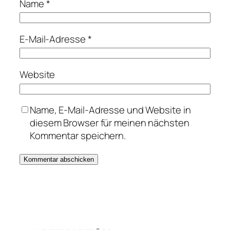
Name
*
E-Mail-Adresse
*
Website
Name, E-Mail-Adresse und Website in
diesem Browser für meinen nächsten
Kommentar speichern.