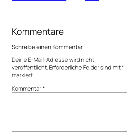
Kommentare
Schreibe einen Kommentar
Deine E-Mail-Adresse wird nicht
veröffentlicht.
Erforderliche Felder sind mit
*
markiert
Kommentar
*