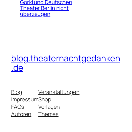
Gorki und Deutschen
Theater Berlin nicht
überzeugen
blog.theaternachtgedanken
.de
Blog
Veranstaltungen
Impressum
Shop
FAQs
Vorlagen
Autoren
Themes