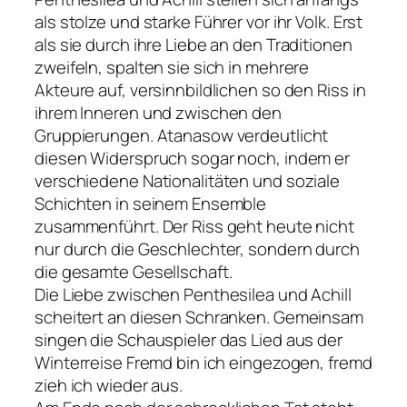
als stolze und starke Führer vor ihr Volk. Erst
als sie durch ihre Liebe an den Traditionen
zweifeln, spalten sie sich in mehrere
Akteure auf, versinnbildlichen so den Riss in
ihrem Inneren und zwischen den
Gruppierungen. Atanasow verdeutlicht
diesen Widerspruch sogar noch, indem er
verschiedene Nationalitäten und soziale
Schichten in seinem Ensemble
zusammenführt. Der Riss geht heute nicht
nur durch die Geschlechter, sondern durch
die gesamte Gesellschaft.
Die Liebe zwischen Penthesilea und Achill
scheitert an diesen Schranken. Gemeinsam
singen die Schauspieler das Lied aus der
Winterreise Fremd bin ich eingezogen, fremd
zieh ich wieder aus.