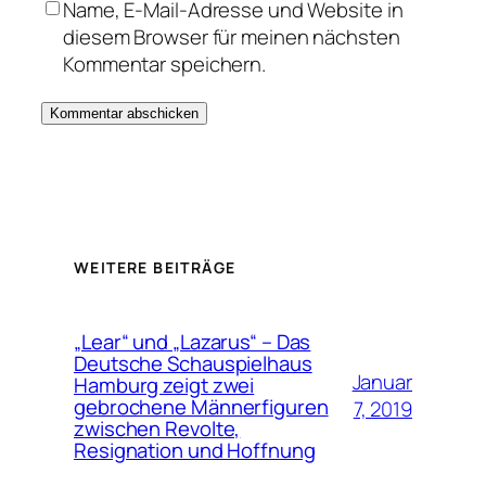
Name, E-Mail-Adresse und Website in
diesem Browser für meinen nächsten
Kommentar speichern.
WEITERE BEITRÄGE
„Lear“ und „Lazarus“ – Das
Deutsche Schauspielhaus
Januar
Hamburg zeigt zwei
gebrochene Männerfiguren
7, 2019
zwischen Revolte,
Resignation und Hoffnung