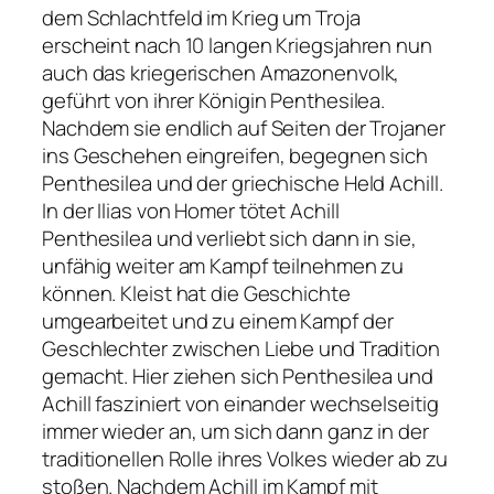
dem Schlachtfeld im Krieg um Troja
erscheint nach 10 langen Kriegsjahren nun
auch das kriegerischen Amazonenvolk,
geführt von ihrer Königin Penthesilea.
Nachdem sie endlich auf Seiten der Trojaner
ins Geschehen eingreifen, begegnen sich
Penthesilea und der griechische Held Achill.
In der Ilias von Homer tötet Achill
Penthesilea und verliebt sich dann in sie,
unfähig weiter am Kampf teilnehmen zu
können. Kleist hat die Geschichte
umgearbeitet und zu einem Kampf der
Geschlechter zwischen Liebe und Tradition
gemacht. Hier ziehen sich Penthesilea und
Achill fasziniert von einander wechselseitig
immer wieder an, um sich dann ganz in der
traditionellen Rolle ihres Volkes wieder ab zu
stoßen. Nachdem Achill im Kampf mit