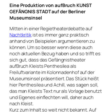
Eine Produktion von aufBruch KUNST
GEFÄNGNIS STADT auf der Berliner
Museumsinsel
Mitten in einer Regietheaterdebatte auf
Nachtkritik
ist es immer ganz praktisch
anhand von Beispielen argumentieren zu
können. Um so besser wenn diese auch
noch aktuellen Bezug haben und so trifft es
sich gut, dass das Gefängnistheater
aufBruch Kleists Penthesilea als
Freiluftvariante im Kolonnadenhof auf der
Museumsinsel präsentiert. Das Stück heißt
hier Penthesilea und Achill, was sagen soll,
das man Kleists Text nur als Vorlage benutzt
und Eigenes einflechten will, daher auch
nach Kleist.
Kurz zum Inhalt so weit nicht bekannt. Auf