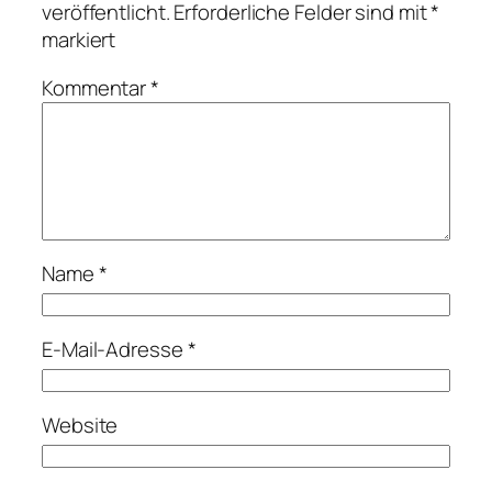
veröffentlicht.
Erforderliche Felder sind mit
*
markiert
Kommentar
*
Name
*
E-Mail-Adresse
*
Website