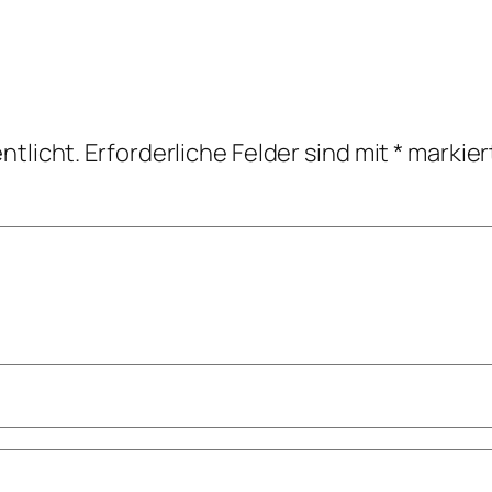
ntlicht.
Erforderliche Felder sind mit
*
markier