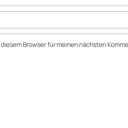
n diesem Browser für meinen nächsten Komme