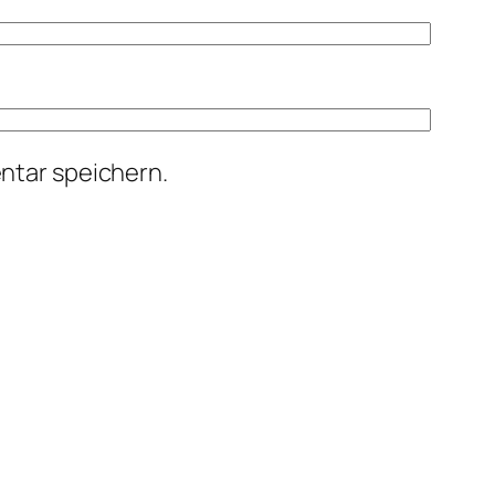
ntar speichern.