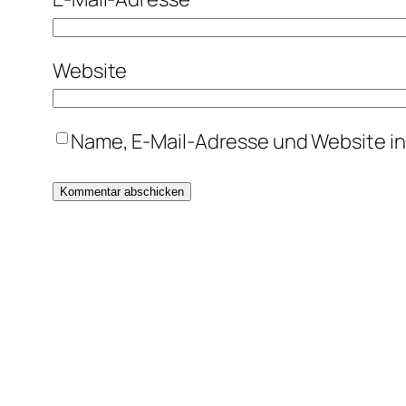
Website
Name, E-Mail-Adresse und Website i