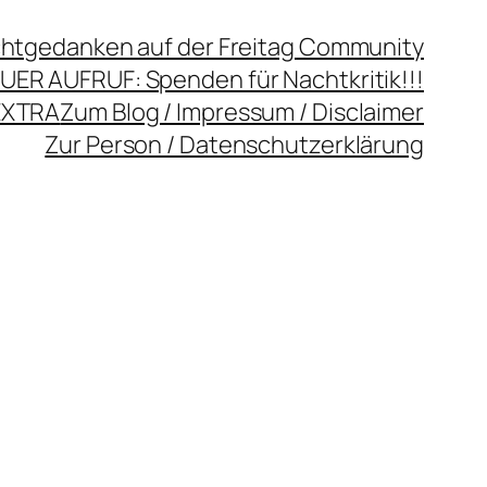
chtgedanken auf der Freitag Community
UER AUFRUF: Spenden für Nachtkritik!!!
EXTRA
Zum Blog / Impressum / Disclaimer
Zur Person / Datenschutzerklärung