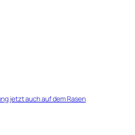
rung jetzt auch auf dem Rasen