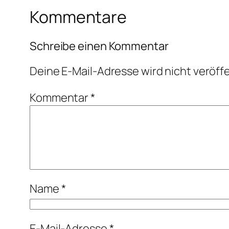
Kommentare
Schreibe einen Kommentar
Deine E-Mail-Adresse wird nicht veröffe
Kommentar
*
Name
*
E-Mail-Adresse
*